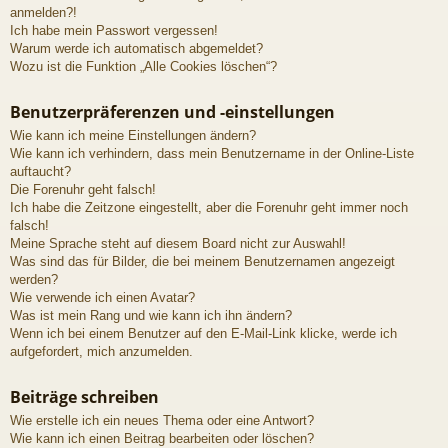
anmelden?!
Ich habe mein Passwort vergessen!
Warum werde ich automatisch abgemeldet?
Wozu ist die Funktion „Alle Cookies löschen“?
Benutzerpräferenzen und -einstellungen
Wie kann ich meine Einstellungen ändern?
Wie kann ich verhindern, dass mein Benutzername in der Online-Liste
auftaucht?
Die Forenuhr geht falsch!
Ich habe die Zeitzone eingestellt, aber die Forenuhr geht immer noch
falsch!
Meine Sprache steht auf diesem Board nicht zur Auswahl!
Was sind das für Bilder, die bei meinem Benutzernamen angezeigt
werden?
Wie verwende ich einen Avatar?
Was ist mein Rang und wie kann ich ihn ändern?
Wenn ich bei einem Benutzer auf den E-Mail-Link klicke, werde ich
aufgefordert, mich anzumelden.
Beiträge schreiben
Wie erstelle ich ein neues Thema oder eine Antwort?
Wie kann ich einen Beitrag bearbeiten oder löschen?