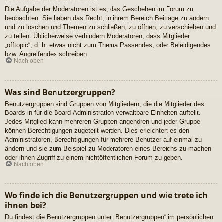
Die Aufgabe der Moderatoren ist es, das Geschehen im Forum zu
beobachten. Sie haben das Recht, in ihrem Bereich Beiträge zu ändern
und zu löschen und Themen zu schließen, zu öffnen, zu verschieben und
zu teilen. Üblicherweise verhindern Moderatoren, dass Mitglieder
„offtopic“, d. h. etwas nicht zum Thema Passendes, oder Beleidigendes
bzw. Angreifendes schreiben.
Nach oben
Was sind Benutzergruppen?
Benutzergruppen sind Gruppen von Mitgliedern, die die Mitglieder des
Boards in für die Board-Administration verwaltbare Einheiten aufteilt.
Jedes Mitglied kann mehreren Gruppen angehören und jeder Gruppe
können Berechtigungen zugeteilt werden. Dies erleichtert es den
Administratoren, Berechtigungen für mehrere Benutzer auf einmal zu
ändern und sie zum Beispiel zu Moderatoren eines Bereichs zu machen
oder ihnen Zugriff zu einem nichtöffentlichen Forum zu geben.
Nach oben
Wo finde ich die Benutzergruppen und wie trete ich
ihnen bei?
Du findest die Benutzergruppen unter „Benutzergruppen“ im persönlichen