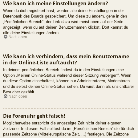
Wie kann ich meine Einstellungen ändern?
Wenn du dich registriert hast, werden alle deine Einstellungen in der
Datenbank des Boards gespeichert. Um diese zu ändern, gehe in den
„Persönlichen Bereich“; der Link dazu wird meist oben auf der Seite
angezeigt, wenn du auf deinen Benutzernamen klickst. Dort kannst du
alle deine Einstellungen ändern.
Nach oben
Wie kann ich verhindern, dass mein Benutzername
in der Online-Liste auftaucht?
In deinem persönlichen Bereich findest du in den Einstellungen eine
Option „Meinen Online-Status während dieser Sitzung verbergen“. Wenn
du diese Option einschaltest, können nur Administratoren, Moderatoren
und du selbst deinen Online-Status sehen. Du wirst dann als unsichtbarer
Besucher gezählt.
Nach oben
Die Forenuhr geht falsch!
Möglicherweise entspricht die angezeigte Zeit nicht deiner eigenen
Zeitzone. In diesem Fall solltest du im „Persönlichen Bereich“ die für dich
passende Zeitzone (Mitteleuropäische Zeit, ...) festlegen. Die Zeitzone