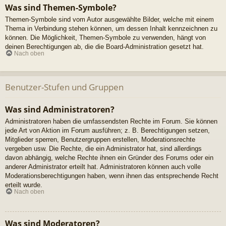
Was sind Themen-Symbole?
Themen-Symbole sind vom Autor ausgewählte Bilder, welche mit einem
Thema in Verbindung stehen können, um dessen Inhalt kennzeichnen zu
können. Die Möglichkeit, Themen-Symbole zu verwenden, hängt von
deinen Berechtigungen ab, die die Board-Administration gesetzt hat.
Nach oben
Benutzer-Stufen und Gruppen
Was sind Administratoren?
Administratoren haben die umfassendsten Rechte im Forum. Sie können
jede Art von Aktion im Forum ausführen; z. B. Berechtigungen setzen,
Mitglieder sperren, Benutzergruppen erstellen, Moderationsrechte
vergeben usw. Die Rechte, die ein Administrator hat, sind allerdings
davon abhängig, welche Rechte ihnen ein Gründer des Forums oder ein
anderer Administrator erteilt hat. Administratoren können auch volle
Moderationsberechtigungen haben, wenn ihnen das entsprechende Recht
erteilt wurde.
Nach oben
Was sind Moderatoren?