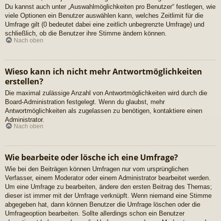
Du kannst auch unter „Auswahlmöglichkeiten pro Benutzer“ festlegen, wie
viele Optionen ein Benutzer auswählen kann, welches Zeitlimit für die
Umfrage gilt (0 bedeutet dabei eine zeitlich unbegrenzte Umfrage) und
schließlich, ob die Benutzer ihre Stimme ändern können.
Nach oben
Wieso kann ich nicht mehr Antwortmöglichkeiten
erstellen?
Die maximal zulässige Anzahl von Antwortmöglichkeiten wird durch die
Board-Administration festgelegt. Wenn du glaubst, mehr
Antwortmöglichkeiten als zugelassen zu benötigen, kontaktiere einen
Administrator.
Nach oben
Wie bearbeite oder lösche ich eine Umfrage?
Wie bei den Beiträgen können Umfragen nur vom ursprünglichen
Verfasser, einem Moderator oder einem Administrator bearbeitet werden.
Um eine Umfrage zu bearbeiten, ändere den ersten Beitrag des Themas;
dieser ist immer mit der Umfrage verknüpft. Wenn niemand eine Stimme
abgegeben hat, dann können Benutzer die Umfrage löschen oder die
Umfrageoption bearbeiten. Sollte allerdings schon ein Benutzer