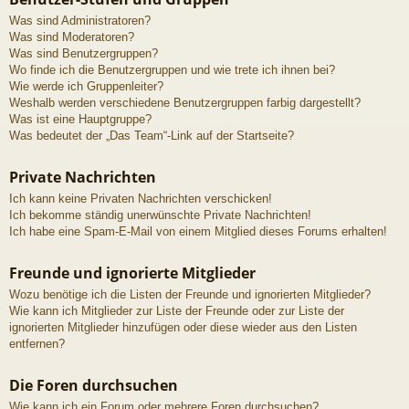
Was sind Administratoren?
Was sind Moderatoren?
Was sind Benutzergruppen?
Wo finde ich die Benutzergruppen und wie trete ich ihnen bei?
Wie werde ich Gruppenleiter?
Weshalb werden verschiedene Benutzergruppen farbig dargestellt?
Was ist eine Hauptgruppe?
Was bedeutet der „Das Team“-Link auf der Startseite?
Private Nachrichten
Ich kann keine Privaten Nachrichten verschicken!
Ich bekomme ständig unerwünschte Private Nachrichten!
Ich habe eine Spam-E-Mail von einem Mitglied dieses Forums erhalten!
Freunde und ignorierte Mitglieder
Wozu benötige ich die Listen der Freunde und ignorierten Mitglieder?
Wie kann ich Mitglieder zur Liste der Freunde oder zur Liste der
ignorierten Mitglieder hinzufügen oder diese wieder aus den Listen
entfernen?
Die Foren durchsuchen
Wie kann ich ein Forum oder mehrere Foren durchsuchen?