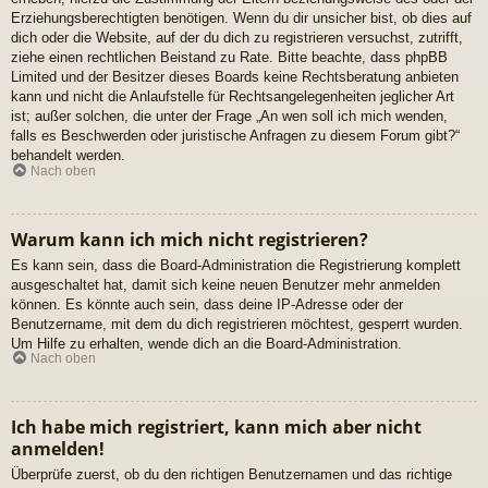
Erziehungsberechtigten benötigen. Wenn du dir unsicher bist, ob dies auf
dich oder die Website, auf der du dich zu registrieren versuchst, zutrifft,
ziehe einen rechtlichen Beistand zu Rate. Bitte beachte, dass phpBB
Limited und der Besitzer dieses Boards keine Rechtsberatung anbieten
kann und nicht die Anlaufstelle für Rechtsangelegenheiten jeglicher Art
ist; außer solchen, die unter der Frage „An wen soll ich mich wenden,
falls es Beschwerden oder juristische Anfragen zu diesem Forum gibt?“
behandelt werden.
Nach oben
Warum kann ich mich nicht registrieren?
Es kann sein, dass die Board-Administration die Registrierung komplett
ausgeschaltet hat, damit sich keine neuen Benutzer mehr anmelden
können. Es könnte auch sein, dass deine IP-Adresse oder der
Benutzername, mit dem du dich registrieren möchtest, gesperrt wurden.
Um Hilfe zu erhalten, wende dich an die Board-Administration.
Nach oben
Ich habe mich registriert, kann mich aber nicht
anmelden!
Überprüfe zuerst, ob du den richtigen Benutzernamen und das richtige