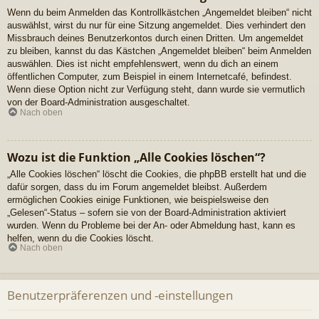
Wenn du beim Anmelden das Kontrollkästchen „Angemeldet bleiben“ nicht
auswählst, wirst du nur für eine Sitzung angemeldet. Dies verhindert den
Missbrauch deines Benutzerkontos durch einen Dritten. Um angemeldet
zu bleiben, kannst du das Kästchen „Angemeldet bleiben“ beim Anmelden
auswählen. Dies ist nicht empfehlenswert, wenn du dich an einem
öffentlichen Computer, zum Beispiel in einem Internetcafé, befindest.
Wenn diese Option nicht zur Verfügung steht, dann wurde sie vermutlich
von der Board-Administration ausgeschaltet.
Nach oben
Wozu ist die Funktion „Alle Cookies löschen“?
„Alle Cookies löschen“ löscht die Cookies, die phpBB erstellt hat und die
dafür sorgen, dass du im Forum angemeldet bleibst. Außerdem
ermöglichen Cookies einige Funktionen, wie beispielsweise den
„Gelesen“-Status – sofern sie von der Board-Administration aktiviert
wurden. Wenn du Probleme bei der An- oder Abmeldung hast, kann es
helfen, wenn du die Cookies löscht.
Nach oben
Benutzerpräferenzen und -einstellungen