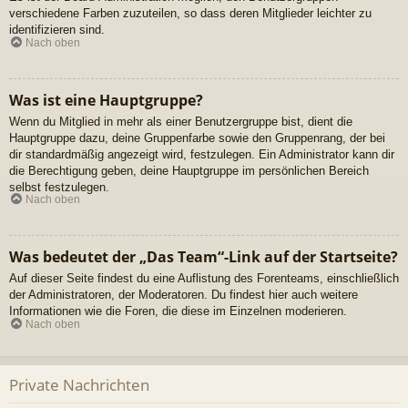
verschiedene Farben zuzuteilen, so dass deren Mitglieder leichter zu
identifizieren sind.
Nach oben
Was ist eine Hauptgruppe?
Wenn du Mitglied in mehr als einer Benutzergruppe bist, dient die
Hauptgruppe dazu, deine Gruppenfarbe sowie den Gruppenrang, der bei
dir standardmäßig angezeigt wird, festzulegen. Ein Administrator kann dir
die Berechtigung geben, deine Hauptgruppe im persönlichen Bereich
selbst festzulegen.
Nach oben
Was bedeutet der „Das Team“-Link auf der Startseite?
Auf dieser Seite findest du eine Auflistung des Forenteams, einschließlich
der Administratoren, der Moderatoren. Du findest hier auch weitere
Informationen wie die Foren, die diese im Einzelnen moderieren.
Nach oben
Private Nachrichten