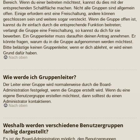
Bereich. Wenn du einer beitreten möchtest, kannst du dies mit der
entsprechenden Schaltfläche machen. Nicht alle Gruppen sind allgemein
offen. Einige erfordern erst eine Freischaltung, andere können
geschlossen sein und weitere sogar versteckt. Wenn die Gruppe offen ist,
kannst du ihr einfach durch die entsprechende Funktion beitreten;
verlangt die Gruppe eine Freischaltung, so kannst du dich für sie
bewerben. Ein Gruppenleiter muss daraufhin deinen Antrag annehmen. Er
könnte fragen, warum du in die Gruppe aufgenommen werden möchtest.
Bitte belästige keinen Gruppenleiter, wenn er dich ablehnt, er wird einen
Grund dafür haben.
Nach oben
Wie werde ich Gruppenleiter?
Der Leiter einer Gruppe wird normalerweise durch die Board-
Administration festgelegt, wenn die Gruppe erstellt wird. Wenn du eine
eigene Benutzergruppe erstellen möchtest, dann solltest du einen
Administrator kontaktieren.
Nach oben
Weshalb werden verschiedene Benutzergruppen
farbig dargestellt?
Es ist der Board-Administration möglich, den Benutzergruppen