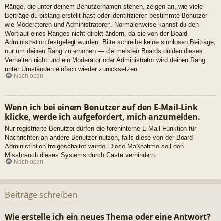
Ränge, die unter deinem Benutzernamen stehen, zeigen an, wie viele
Beiträge du bislang erstellt hast oder identifizieren bestimmte Benutzer
wie Moderatoren und Administratoren. Normalerweise kannst du den
Wortlaut eines Ranges nicht direkt ändern, da sie von der Board-
Administration festgelegt wurden. Bitte schreibe keine sinnlosen Beiträge,
nur um deinen Rang zu erhöhen — die meisten Boards dulden dieses
Verhalten nicht und ein Moderator oder Administrator wird deinen Rang
unter Umständen einfach wieder zurücksetzen.
Nach oben
Wenn ich bei einem Benutzer auf den E-Mail-Link
klicke, werde ich aufgefordert, mich anzumelden.
Nur registrierte Benutzer dürfen die foreninterne E-Mail-Funktion für
Nachrichten an andere Benutzer nutzen, falls diese von der Board-
Administration freigeschaltet wurde. Diese Maßnahme soll den
Missbrauch dieses Systems durch Gäste verhindern.
Nach oben
Beiträge schreiben
Wie erstelle ich ein neues Thema oder eine Antwort?