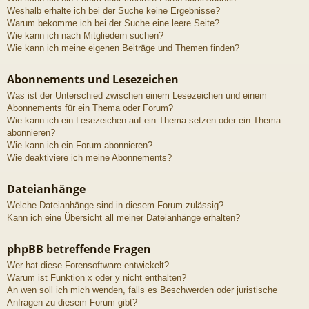
Weshalb erhalte ich bei der Suche keine Ergebnisse?
Warum bekomme ich bei der Suche eine leere Seite?
Wie kann ich nach Mitgliedern suchen?
Wie kann ich meine eigenen Beiträge und Themen finden?
Abonnements und Lesezeichen
Was ist der Unterschied zwischen einem Lesezeichen und einem
Abonnements für ein Thema oder Forum?
Wie kann ich ein Lesezeichen auf ein Thema setzen oder ein Thema
abonnieren?
Wie kann ich ein Forum abonnieren?
Wie deaktiviere ich meine Abonnements?
Dateianhänge
Welche Dateianhänge sind in diesem Forum zulässig?
Kann ich eine Übersicht all meiner Dateianhänge erhalten?
phpBB betreffende Fragen
Wer hat diese Forensoftware entwickelt?
Warum ist Funktion x oder y nicht enthalten?
An wen soll ich mich wenden, falls es Beschwerden oder juristische
Anfragen zu diesem Forum gibt?