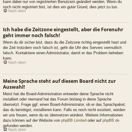
kann dabei nur von registrierten Benutzern geändert werden. Wenn du
noch nicht registriert bist, ist dies ein guter Grund, dies jetzt zu tun.
Nach oben
Ich habe die Zeitzone eingestellt, aber die Forenuhr
geht immer noch falsch!
Wenn du dir sicher bist, dass du die Zeitzone richtig eingestellt hast und
die Zeit trotzdem noch falsch ist, geht die Uhr des Servers vermutlich
falsch. Kontaktiere einen Administrator, damit er das Problem beheben
kann.
Nach oben
Meine Sprache steht auf diesem Board nicht zur
Auswahl!
Meist hat die Board-Administration entweder deine Sprache nicht
installiert oder niemand hat das Forum bislang in deine Sprache
übersetzt. Frage ggf. einen Board-Administrator, ob er das Sprachpaket,
das du benötigst, installieren kann. Falls es noch nicht existiert, würden
wir uns freuen, wenn du es übersetzen würdest. Weitere Informationen
dazu können auf der Website von
phpBB Limited
oder auf
phpBB.de
gefunden werden.
Nach oben