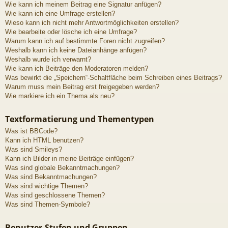
Wie kann ich meinem Beitrag eine Signatur anfügen?
Wie kann ich eine Umfrage erstellen?
Wieso kann ich nicht mehr Antwortmöglichkeiten erstellen?
Wie bearbeite oder lösche ich eine Umfrage?
Warum kann ich auf bestimmte Foren nicht zugreifen?
Weshalb kann ich keine Dateianhänge anfügen?
Weshalb wurde ich verwarnt?
Wie kann ich Beiträge den Moderatoren melden?
Was bewirkt die „Speichern“-Schaltfläche beim Schreiben eines Beitrags?
Warum muss mein Beitrag erst freigegeben werden?
Wie markiere ich ein Thema als neu?
Textformatierung und Thementypen
Was ist BBCode?
Kann ich HTML benutzen?
Was sind Smileys?
Kann ich Bilder in meine Beiträge einfügen?
Was sind globale Bekanntmachungen?
Was sind Bekanntmachungen?
Was sind wichtige Themen?
Was sind geschlossene Themen?
Was sind Themen-Symbole?
Benutzer-Stufen und Gruppen