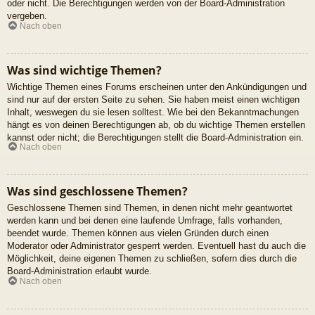
oder nicht. Die Berechtigungen werden von der Board-Administration
vergeben.
Nach oben
Was sind wichtige Themen?
Wichtige Themen eines Forums erscheinen unter den Ankündigungen und
sind nur auf der ersten Seite zu sehen. Sie haben meist einen wichtigen
Inhalt, weswegen du sie lesen solltest. Wie bei den Bekanntmachungen
hängt es von deinen Berechtigungen ab, ob du wichtige Themen erstellen
kannst oder nicht; die Berechtigungen stellt die Board-Administration ein.
Nach oben
Was sind geschlossene Themen?
Geschlossene Themen sind Themen, in denen nicht mehr geantwortet
werden kann und bei denen eine laufende Umfrage, falls vorhanden,
beendet wurde. Themen können aus vielen Gründen durch einen
Moderator oder Administrator gesperrt werden. Eventuell hast du auch die
Möglichkeit, deine eigenen Themen zu schließen, sofern dies durch die
Board-Administration erlaubt wurde.
Nach oben