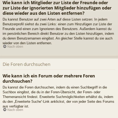
Wie kann ich Mitglieder zur Liste der Freunde oder
zur Liste der ignorierten Mitglieder hinzufügen oder
diese wieder aus den Listen entfernen?
Du kannst Benutzer auf zwei Arten auf diese Listen setzen: In jedem
Benutzerprofil siehst du zwei Links: einen zum Hinzufügen zur Liste der
Freunde und einen zum Ignorieren des Benutzers. Außerdem kannst du
im persönlichen Bereich direkt Benutzer zu den Listen hinzufügen, indem
du deren Benutzernamen eingibst. An gleicher Stelle kannst du sie auch
wieder von den Listen entfernen.
Nach oben
Die Foren durchsuchen
Wie kann ich ein Forum oder mehrere Foren
durchsuchen?
Du kannst die Foren durchsuchen, indem du einen Suchbegriff in die
Suchbox eingibst, die du in der Foren-Übersicht, der Foren- oder
Themenansicht findest. Erweiterte Suchmöglichkeiten erhältst du, indem
du den „Erweiterte Suche“-Link anklickst, der von jeder Seite des Forums
aus verfügbar ist.
Nach oben