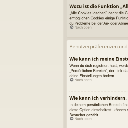
Wozu ist die Funktion „Al
„Alle Cookies löschen“ löscht die 
ermöglichen Cookies einige Funktio
du Probleme bei der An- oder Abmel
Nach oben
Benutzerpräferenzen und 
Wie kann ich meine Einst
Wenn du dich registriert hast, wer
„Persönlichen Bereich“; der Link d
deine Einstellungen ändern.
Nach oben
Wie kann ich verhindern,
In deinem persönlichen Bereich fin
diese Option einschaltest, können 
Besucher gezählt.
Nach oben