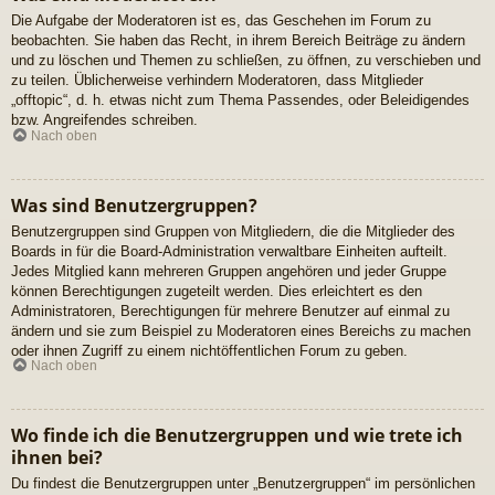
Die Aufgabe der Moderatoren ist es, das Geschehen im Forum zu
beobachten. Sie haben das Recht, in ihrem Bereich Beiträge zu ändern
und zu löschen und Themen zu schließen, zu öffnen, zu verschieben und
zu teilen. Üblicherweise verhindern Moderatoren, dass Mitglieder
„offtopic“, d. h. etwas nicht zum Thema Passendes, oder Beleidigendes
bzw. Angreifendes schreiben.
Nach oben
Was sind Benutzergruppen?
Benutzergruppen sind Gruppen von Mitgliedern, die die Mitglieder des
Boards in für die Board-Administration verwaltbare Einheiten aufteilt.
Jedes Mitglied kann mehreren Gruppen angehören und jeder Gruppe
können Berechtigungen zugeteilt werden. Dies erleichtert es den
Administratoren, Berechtigungen für mehrere Benutzer auf einmal zu
ändern und sie zum Beispiel zu Moderatoren eines Bereichs zu machen
oder ihnen Zugriff zu einem nichtöffentlichen Forum zu geben.
Nach oben
Wo finde ich die Benutzergruppen und wie trete ich
ihnen bei?
Du findest die Benutzergruppen unter „Benutzergruppen“ im persönlichen