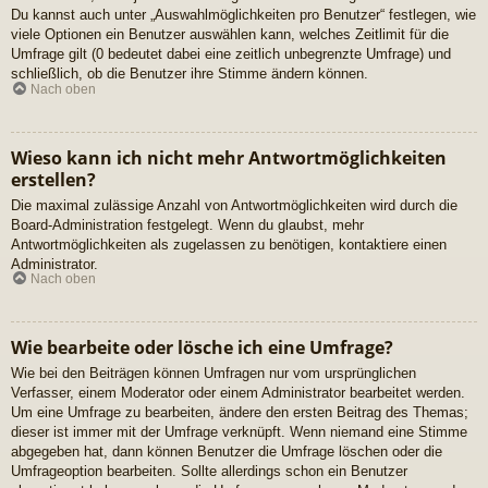
Du kannst auch unter „Auswahlmöglichkeiten pro Benutzer“ festlegen, wie
viele Optionen ein Benutzer auswählen kann, welches Zeitlimit für die
Umfrage gilt (0 bedeutet dabei eine zeitlich unbegrenzte Umfrage) und
schließlich, ob die Benutzer ihre Stimme ändern können.
Nach oben
Wieso kann ich nicht mehr Antwortmöglichkeiten
erstellen?
Die maximal zulässige Anzahl von Antwortmöglichkeiten wird durch die
Board-Administration festgelegt. Wenn du glaubst, mehr
Antwortmöglichkeiten als zugelassen zu benötigen, kontaktiere einen
Administrator.
Nach oben
Wie bearbeite oder lösche ich eine Umfrage?
Wie bei den Beiträgen können Umfragen nur vom ursprünglichen
Verfasser, einem Moderator oder einem Administrator bearbeitet werden.
Um eine Umfrage zu bearbeiten, ändere den ersten Beitrag des Themas;
dieser ist immer mit der Umfrage verknüpft. Wenn niemand eine Stimme
abgegeben hat, dann können Benutzer die Umfrage löschen oder die
Umfrageoption bearbeiten. Sollte allerdings schon ein Benutzer