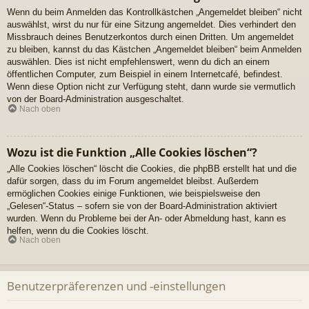
Wenn du beim Anmelden das Kontrollkästchen „Angemeldet bleiben“ nicht
auswählst, wirst du nur für eine Sitzung angemeldet. Dies verhindert den
Missbrauch deines Benutzerkontos durch einen Dritten. Um angemeldet
zu bleiben, kannst du das Kästchen „Angemeldet bleiben“ beim Anmelden
auswählen. Dies ist nicht empfehlenswert, wenn du dich an einem
öffentlichen Computer, zum Beispiel in einem Internetcafé, befindest.
Wenn diese Option nicht zur Verfügung steht, dann wurde sie vermutlich
von der Board-Administration ausgeschaltet.
Nach oben
Wozu ist die Funktion „Alle Cookies löschen“?
„Alle Cookies löschen“ löscht die Cookies, die phpBB erstellt hat und die
dafür sorgen, dass du im Forum angemeldet bleibst. Außerdem
ermöglichen Cookies einige Funktionen, wie beispielsweise den
„Gelesen“-Status – sofern sie von der Board-Administration aktiviert
wurden. Wenn du Probleme bei der An- oder Abmeldung hast, kann es
helfen, wenn du die Cookies löscht.
Nach oben
Benutzerpräferenzen und -einstellungen