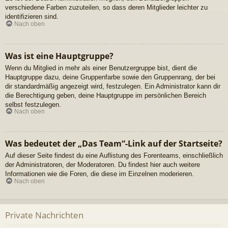
verschiedene Farben zuzuteilen, so dass deren Mitglieder leichter zu
identifizieren sind.
Nach oben
Was ist eine Hauptgruppe?
Wenn du Mitglied in mehr als einer Benutzergruppe bist, dient die
Hauptgruppe dazu, deine Gruppenfarbe sowie den Gruppenrang, der bei
dir standardmäßig angezeigt wird, festzulegen. Ein Administrator kann dir
die Berechtigung geben, deine Hauptgruppe im persönlichen Bereich
selbst festzulegen.
Nach oben
Was bedeutet der „Das Team“-Link auf der Startseite?
Auf dieser Seite findest du eine Auflistung des Forenteams, einschließlich
der Administratoren, der Moderatoren. Du findest hier auch weitere
Informationen wie die Foren, die diese im Einzelnen moderieren.
Nach oben
Private Nachrichten