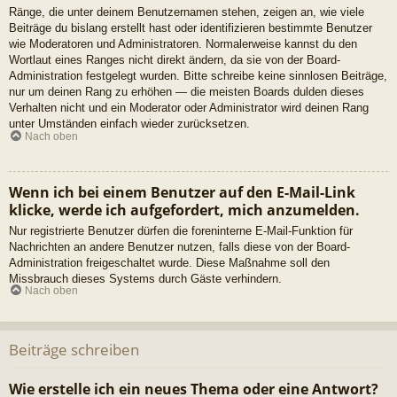
Ränge, die unter deinem Benutzernamen stehen, zeigen an, wie viele
Beiträge du bislang erstellt hast oder identifizieren bestimmte Benutzer
wie Moderatoren und Administratoren. Normalerweise kannst du den
Wortlaut eines Ranges nicht direkt ändern, da sie von der Board-
Administration festgelegt wurden. Bitte schreibe keine sinnlosen Beiträge,
nur um deinen Rang zu erhöhen — die meisten Boards dulden dieses
Verhalten nicht und ein Moderator oder Administrator wird deinen Rang
unter Umständen einfach wieder zurücksetzen.
Nach oben
Wenn ich bei einem Benutzer auf den E-Mail-Link
klicke, werde ich aufgefordert, mich anzumelden.
Nur registrierte Benutzer dürfen die foreninterne E-Mail-Funktion für
Nachrichten an andere Benutzer nutzen, falls diese von der Board-
Administration freigeschaltet wurde. Diese Maßnahme soll den
Missbrauch dieses Systems durch Gäste verhindern.
Nach oben
Beiträge schreiben
Wie erstelle ich ein neues Thema oder eine Antwort?