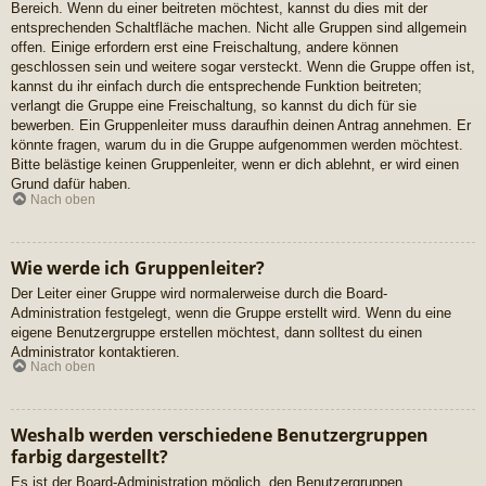
Bereich. Wenn du einer beitreten möchtest, kannst du dies mit der
entsprechenden Schaltfläche machen. Nicht alle Gruppen sind allgemein
offen. Einige erfordern erst eine Freischaltung, andere können
geschlossen sein und weitere sogar versteckt. Wenn die Gruppe offen ist,
kannst du ihr einfach durch die entsprechende Funktion beitreten;
verlangt die Gruppe eine Freischaltung, so kannst du dich für sie
bewerben. Ein Gruppenleiter muss daraufhin deinen Antrag annehmen. Er
könnte fragen, warum du in die Gruppe aufgenommen werden möchtest.
Bitte belästige keinen Gruppenleiter, wenn er dich ablehnt, er wird einen
Grund dafür haben.
Nach oben
Wie werde ich Gruppenleiter?
Der Leiter einer Gruppe wird normalerweise durch die Board-
Administration festgelegt, wenn die Gruppe erstellt wird. Wenn du eine
eigene Benutzergruppe erstellen möchtest, dann solltest du einen
Administrator kontaktieren.
Nach oben
Weshalb werden verschiedene Benutzergruppen
farbig dargestellt?
Es ist der Board-Administration möglich, den Benutzergruppen