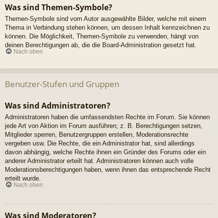
Was sind Themen-Symbole?
Themen-Symbole sind vom Autor ausgewählte Bilder, welche mit einem
Thema in Verbindung stehen können, um dessen Inhalt kennzeichnen zu
können. Die Möglichkeit, Themen-Symbole zu verwenden, hängt von
deinen Berechtigungen ab, die die Board-Administration gesetzt hat.
Nach oben
Benutzer-Stufen und Gruppen
Was sind Administratoren?
Administratoren haben die umfassendsten Rechte im Forum. Sie können
jede Art von Aktion im Forum ausführen; z. B. Berechtigungen setzen,
Mitglieder sperren, Benutzergruppen erstellen, Moderationsrechte
vergeben usw. Die Rechte, die ein Administrator hat, sind allerdings
davon abhängig, welche Rechte ihnen ein Gründer des Forums oder ein
anderer Administrator erteilt hat. Administratoren können auch volle
Moderationsberechtigungen haben, wenn ihnen das entsprechende Recht
erteilt wurde.
Nach oben
Was sind Moderatoren?