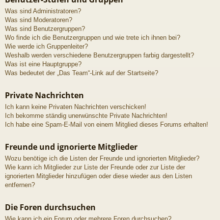
Was sind Administratoren?
Was sind Moderatoren?
Was sind Benutzergruppen?
Wo finde ich die Benutzergruppen und wie trete ich ihnen bei?
Wie werde ich Gruppenleiter?
Weshalb werden verschiedene Benutzergruppen farbig dargestellt?
Was ist eine Hauptgruppe?
Was bedeutet der „Das Team“-Link auf der Startseite?
Private Nachrichten
Ich kann keine Privaten Nachrichten verschicken!
Ich bekomme ständig unerwünschte Private Nachrichten!
Ich habe eine Spam-E-Mail von einem Mitglied dieses Forums erhalten!
Freunde und ignorierte Mitglieder
Wozu benötige ich die Listen der Freunde und ignorierten Mitglieder?
Wie kann ich Mitglieder zur Liste der Freunde oder zur Liste der
ignorierten Mitglieder hinzufügen oder diese wieder aus den Listen
entfernen?
Die Foren durchsuchen
Wie kann ich ein Forum oder mehrere Foren durchsuchen?