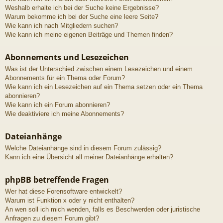
Weshalb erhalte ich bei der Suche keine Ergebnisse?
Warum bekomme ich bei der Suche eine leere Seite?
Wie kann ich nach Mitgliedern suchen?
Wie kann ich meine eigenen Beiträge und Themen finden?
Abonnements und Lesezeichen
Was ist der Unterschied zwischen einem Lesezeichen und einem
Abonnements für ein Thema oder Forum?
Wie kann ich ein Lesezeichen auf ein Thema setzen oder ein Thema
abonnieren?
Wie kann ich ein Forum abonnieren?
Wie deaktiviere ich meine Abonnements?
Dateianhänge
Welche Dateianhänge sind in diesem Forum zulässig?
Kann ich eine Übersicht all meiner Dateianhänge erhalten?
phpBB betreffende Fragen
Wer hat diese Forensoftware entwickelt?
Warum ist Funktion x oder y nicht enthalten?
An wen soll ich mich wenden, falls es Beschwerden oder juristische
Anfragen zu diesem Forum gibt?