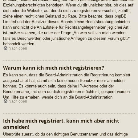
Erziehungsberechtigten benötigen. Wenn du dir unsicher bist, ob dies auf
dich oder die Website, auf der du dich zu registrieren versuchst, zutrifft,
ziehe einen rechtlichen Beistand zu Rate. Bitte beachte, dass phpBB
Limited und der Besitzer dieses Boards keine Rechtsberatung anbieten
kann und nicht die Anlaufstelle für Rechtsangelegenheiten jeglicher Art
ist; außer solchen, die unter der Frage „An wen soll ich mich wenden,
falls es Beschwerden oder juristische Anfragen zu diesem Forum gibt?“
behandelt werden.
Nach oben
Warum kann ich mich nicht registrieren?
Es kann sein, dass die Board-Administration die Registrierung komplett
ausgeschaltet hat, damit sich keine neuen Benutzer mehr anmelden
können. Es könnte auch sein, dass deine IP-Adresse oder der
Benutzername, mit dem du dich registrieren möchtest, gesperrt wurden.
Um Hilfe zu erhalten, wende dich an die Board-Administration.
Nach oben
Ich habe mich registriert, kann mich aber nicht
anmelden!
Überprüfe zuerst, ob du den richtigen Benutzernamen und das richtige