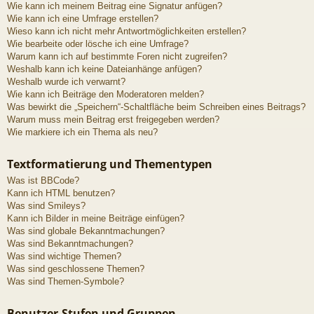
Wie kann ich meinem Beitrag eine Signatur anfügen?
Wie kann ich eine Umfrage erstellen?
Wieso kann ich nicht mehr Antwortmöglichkeiten erstellen?
Wie bearbeite oder lösche ich eine Umfrage?
Warum kann ich auf bestimmte Foren nicht zugreifen?
Weshalb kann ich keine Dateianhänge anfügen?
Weshalb wurde ich verwarnt?
Wie kann ich Beiträge den Moderatoren melden?
Was bewirkt die „Speichern“-Schaltfläche beim Schreiben eines Beitrags?
Warum muss mein Beitrag erst freigegeben werden?
Wie markiere ich ein Thema als neu?
Textformatierung und Thementypen
Was ist BBCode?
Kann ich HTML benutzen?
Was sind Smileys?
Kann ich Bilder in meine Beiträge einfügen?
Was sind globale Bekanntmachungen?
Was sind Bekanntmachungen?
Was sind wichtige Themen?
Was sind geschlossene Themen?
Was sind Themen-Symbole?
Benutzer-Stufen und Gruppen