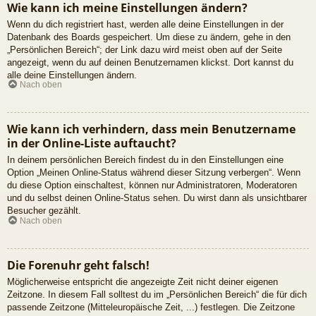
Wie kann ich meine Einstellungen ändern?
Wenn du dich registriert hast, werden alle deine Einstellungen in der
Datenbank des Boards gespeichert. Um diese zu ändern, gehe in den
„Persönlichen Bereich“; der Link dazu wird meist oben auf der Seite
angezeigt, wenn du auf deinen Benutzernamen klickst. Dort kannst du
alle deine Einstellungen ändern.
Nach oben
Wie kann ich verhindern, dass mein Benutzername
in der Online-Liste auftaucht?
In deinem persönlichen Bereich findest du in den Einstellungen eine
Option „Meinen Online-Status während dieser Sitzung verbergen“. Wenn
du diese Option einschaltest, können nur Administratoren, Moderatoren
und du selbst deinen Online-Status sehen. Du wirst dann als unsichtbarer
Besucher gezählt.
Nach oben
Die Forenuhr geht falsch!
Möglicherweise entspricht die angezeigte Zeit nicht deiner eigenen
Zeitzone. In diesem Fall solltest du im „Persönlichen Bereich“ die für dich
passende Zeitzone (Mitteleuropäische Zeit, ...) festlegen. Die Zeitzone