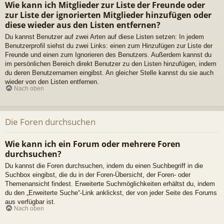
Wie kann ich Mitglieder zur Liste der Freunde oder
zur Liste der ignorierten Mitglieder hinzufügen oder
diese wieder aus den Listen entfernen?
Du kannst Benutzer auf zwei Arten auf diese Listen setzen: In jedem
Benutzerprofil siehst du zwei Links: einen zum Hinzufügen zur Liste der
Freunde und einen zum Ignorieren des Benutzers. Außerdem kannst du
im persönlichen Bereich direkt Benutzer zu den Listen hinzufügen, indem
du deren Benutzernamen eingibst. An gleicher Stelle kannst du sie auch
wieder von den Listen entfernen.
Nach oben
Die Foren durchsuchen
Wie kann ich ein Forum oder mehrere Foren
durchsuchen?
Du kannst die Foren durchsuchen, indem du einen Suchbegriff in die
Suchbox eingibst, die du in der Foren-Übersicht, der Foren- oder
Themenansicht findest. Erweiterte Suchmöglichkeiten erhältst du, indem
du den „Erweiterte Suche“-Link anklickst, der von jeder Seite des Forums
aus verfügbar ist.
Nach oben