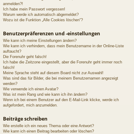
anmelden?!
Ich habe mein Passwort vergessen!
Warum werde ich automatisch abgemeldet?
Wozu ist die Funktion „Alle Cookies löschen“?
Benutzerpräferenzen und -einstellungen
Wie kann ich meine Einstellungen ändern?
Wie kann ich verhindern, dass mein Benutzername in der Online-Liste
auftaucht?
Die Forenuhr geht falsch!
Ich habe die Zeitzone eingestellt, aber die Forenuhr geht immer noch
falsch!
Meine Sprache steht auf diesem Board nicht zur Auswahl!
Was sind das für Bilder, die bei meinem Benutzernamen angezeigt
werden?
Wie verwende ich einen Avatar?
Was ist mein Rang und wie kann ich ihn ändern?
Wenn ich bei einem Benutzer auf den E-Mail-Link klicke, werde ich
aufgefordert, mich anzumelden.
Beiträge schreiben
Wie erstelle ich ein neues Thema oder eine Antwort?
Wie kann ich einen Beitrag bearbeiten oder löschen?