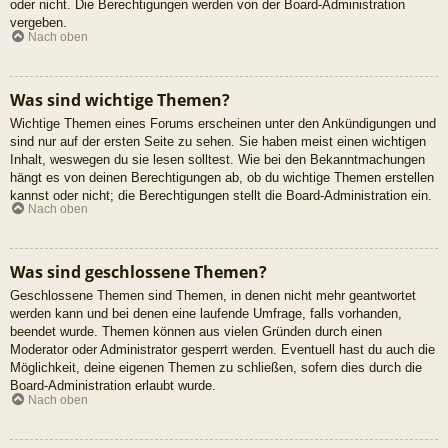
oder nicht. Die Berechtigungen werden von der Board-Administration
vergeben.
Nach oben
Was sind wichtige Themen?
Wichtige Themen eines Forums erscheinen unter den Ankündigungen und
sind nur auf der ersten Seite zu sehen. Sie haben meist einen wichtigen
Inhalt, weswegen du sie lesen solltest. Wie bei den Bekanntmachungen
hängt es von deinen Berechtigungen ab, ob du wichtige Themen erstellen
kannst oder nicht; die Berechtigungen stellt die Board-Administration ein.
Nach oben
Was sind geschlossene Themen?
Geschlossene Themen sind Themen, in denen nicht mehr geantwortet
werden kann und bei denen eine laufende Umfrage, falls vorhanden,
beendet wurde. Themen können aus vielen Gründen durch einen
Moderator oder Administrator gesperrt werden. Eventuell hast du auch die
Möglichkeit, deine eigenen Themen zu schließen, sofern dies durch die
Board-Administration erlaubt wurde.
Nach oben