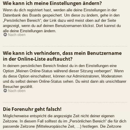
Wie kann ich meine Einstellungen ändern?
Wenn du dich registriert hast, werden alle deine Einstellungen in der
Datenbank des Boards gespeichert. Um diese zu ändern, gehe in den
„Persönlichen Bereich“; der Link dazu wird meist oben auf der Seite
angezeigt, wenn du auf deinen Benutzernamen klickst. Dort kannst du
alle deine Einstellungen ändern.
Nach oben
Wie kann ich verhindern, dass mein Benutzername
in der Online-Liste auftaucht?
In deinem persönlichen Bereich findest du in den Einstellungen eine
Option „Meinen Online-Status während dieser Sitzung verbergen“. Wenn
du diese Option einschaltest, können nur Administratoren, Moderatoren
und du selbst deinen Online-Status sehen. Du wirst dann als unsichtbarer
Besucher gezählt.
Nach oben
Die Forenuhr geht falsch!
Möglicherweise entspricht die angezeigte Zeit nicht deiner eigenen
Zeitzone. In diesem Fall solltest du im „Persönlichen Bereich“ die für dich
passende Zeitzone (Mitteleuropäische Zeit, ...) festlegen. Die Zeitzone