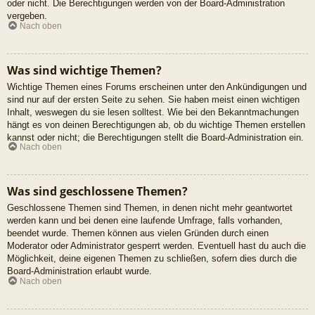
oder nicht. Die Berechtigungen werden von der Board-Administration
vergeben.
Nach oben
Was sind wichtige Themen?
Wichtige Themen eines Forums erscheinen unter den Ankündigungen und
sind nur auf der ersten Seite zu sehen. Sie haben meist einen wichtigen
Inhalt, weswegen du sie lesen solltest. Wie bei den Bekanntmachungen
hängt es von deinen Berechtigungen ab, ob du wichtige Themen erstellen
kannst oder nicht; die Berechtigungen stellt die Board-Administration ein.
Nach oben
Was sind geschlossene Themen?
Geschlossene Themen sind Themen, in denen nicht mehr geantwortet
werden kann und bei denen eine laufende Umfrage, falls vorhanden,
beendet wurde. Themen können aus vielen Gründen durch einen
Moderator oder Administrator gesperrt werden. Eventuell hast du auch die
Möglichkeit, deine eigenen Themen zu schließen, sofern dies durch die
Board-Administration erlaubt wurde.
Nach oben