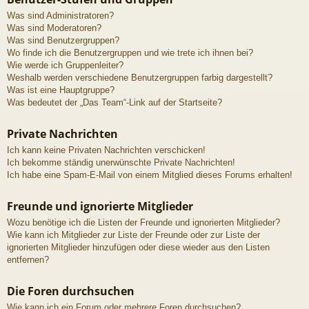
Was sind Administratoren?
Was sind Moderatoren?
Was sind Benutzergruppen?
Wo finde ich die Benutzergruppen und wie trete ich ihnen bei?
Wie werde ich Gruppenleiter?
Weshalb werden verschiedene Benutzergruppen farbig dargestellt?
Was ist eine Hauptgruppe?
Was bedeutet der „Das Team“-Link auf der Startseite?
Private Nachrichten
Ich kann keine Privaten Nachrichten verschicken!
Ich bekomme ständig unerwünschte Private Nachrichten!
Ich habe eine Spam-E-Mail von einem Mitglied dieses Forums erhalten!
Freunde und ignorierte Mitglieder
Wozu benötige ich die Listen der Freunde und ignorierten Mitglieder?
Wie kann ich Mitglieder zur Liste der Freunde oder zur Liste der
ignorierten Mitglieder hinzufügen oder diese wieder aus den Listen
entfernen?
Die Foren durchsuchen
Wie kann ich ein Forum oder mehrere Foren durchsuchen?