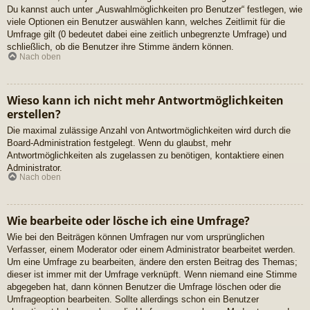
Du kannst auch unter „Auswahlmöglichkeiten pro Benutzer“ festlegen, wie
viele Optionen ein Benutzer auswählen kann, welches Zeitlimit für die
Umfrage gilt (0 bedeutet dabei eine zeitlich unbegrenzte Umfrage) und
schließlich, ob die Benutzer ihre Stimme ändern können.
Nach oben
Wieso kann ich nicht mehr Antwortmöglichkeiten
erstellen?
Die maximal zulässige Anzahl von Antwortmöglichkeiten wird durch die
Board-Administration festgelegt. Wenn du glaubst, mehr
Antwortmöglichkeiten als zugelassen zu benötigen, kontaktiere einen
Administrator.
Nach oben
Wie bearbeite oder lösche ich eine Umfrage?
Wie bei den Beiträgen können Umfragen nur vom ursprünglichen
Verfasser, einem Moderator oder einem Administrator bearbeitet werden.
Um eine Umfrage zu bearbeiten, ändere den ersten Beitrag des Themas;
dieser ist immer mit der Umfrage verknüpft. Wenn niemand eine Stimme
abgegeben hat, dann können Benutzer die Umfrage löschen oder die
Umfrageoption bearbeiten. Sollte allerdings schon ein Benutzer