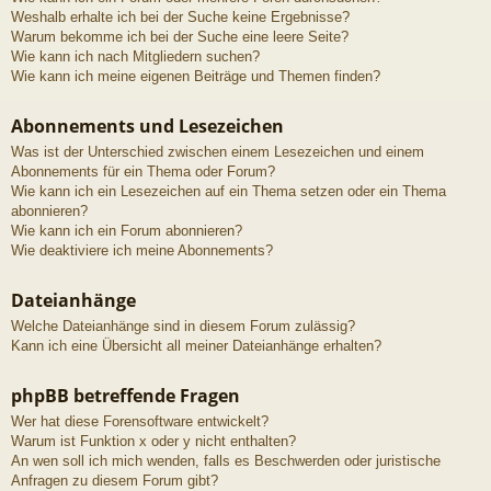
Weshalb erhalte ich bei der Suche keine Ergebnisse?
Warum bekomme ich bei der Suche eine leere Seite?
Wie kann ich nach Mitgliedern suchen?
Wie kann ich meine eigenen Beiträge und Themen finden?
Abonnements und Lesezeichen
Was ist der Unterschied zwischen einem Lesezeichen und einem
Abonnements für ein Thema oder Forum?
Wie kann ich ein Lesezeichen auf ein Thema setzen oder ein Thema
abonnieren?
Wie kann ich ein Forum abonnieren?
Wie deaktiviere ich meine Abonnements?
Dateianhänge
Welche Dateianhänge sind in diesem Forum zulässig?
Kann ich eine Übersicht all meiner Dateianhänge erhalten?
phpBB betreffende Fragen
Wer hat diese Forensoftware entwickelt?
Warum ist Funktion x oder y nicht enthalten?
An wen soll ich mich wenden, falls es Beschwerden oder juristische
Anfragen zu diesem Forum gibt?