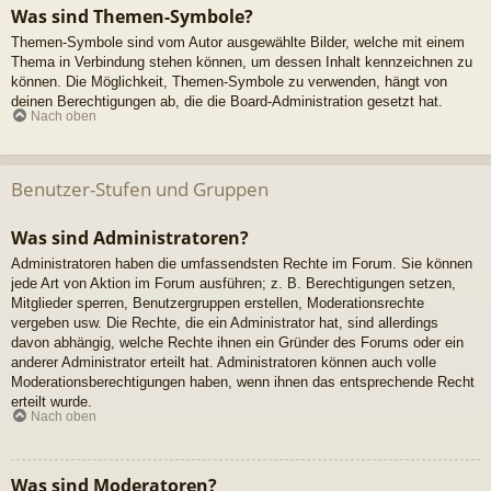
Was sind Themen-Symbole?
Themen-Symbole sind vom Autor ausgewählte Bilder, welche mit einem
Thema in Verbindung stehen können, um dessen Inhalt kennzeichnen zu
können. Die Möglichkeit, Themen-Symbole zu verwenden, hängt von
deinen Berechtigungen ab, die die Board-Administration gesetzt hat.
Nach oben
Benutzer-Stufen und Gruppen
Was sind Administratoren?
Administratoren haben die umfassendsten Rechte im Forum. Sie können
jede Art von Aktion im Forum ausführen; z. B. Berechtigungen setzen,
Mitglieder sperren, Benutzergruppen erstellen, Moderationsrechte
vergeben usw. Die Rechte, die ein Administrator hat, sind allerdings
davon abhängig, welche Rechte ihnen ein Gründer des Forums oder ein
anderer Administrator erteilt hat. Administratoren können auch volle
Moderationsberechtigungen haben, wenn ihnen das entsprechende Recht
erteilt wurde.
Nach oben
Was sind Moderatoren?