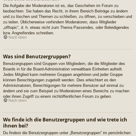
Die Aufgabe der Moderatoren ist es, das Geschehen im Forum zu
beobachten. Sie haben das Recht, in ihrem Bereich Beiträge zu ändern
und zu löschen und Themen zu schließen, zu öffnen, zu verschieben und
zu teilen. Üblicherweise verhindern Moderatoren, dass Mitglieder
„offtopic“, d. h. etwas nicht zum Thema Passendes, oder Beleidigendes
bzw. Angreifendes schreiben.
Nach oben
Was sind Benutzergruppen?
Benutzergruppen sind Gruppen von Mitgliedern, die die Mitglieder des
Boards in für die Board-Administration verwaltbare Einheiten aufteilt.
Jedes Mitglied kann mehreren Gruppen angehören und jeder Gruppe
können Berechtigungen zugeteilt werden. Dies erleichtert es den
Administratoren, Berechtigungen für mehrere Benutzer auf einmal zu
ändern und sie zum Beispiel zu Moderatoren eines Bereichs zu machen
oder ihnen Zugriff zu einem nichtöffentlichen Forum zu geben.
Nach oben
Wo finde ich die Benutzergruppen und wie trete ich
ihnen bei?
Du findest die Benutzergruppen unter „Benutzergruppen“ im persönlichen