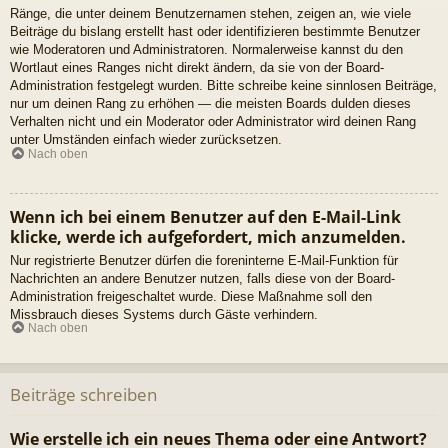
Ränge, die unter deinem Benutzernamen stehen, zeigen an, wie viele
Beiträge du bislang erstellt hast oder identifizieren bestimmte Benutzer
wie Moderatoren und Administratoren. Normalerweise kannst du den
Wortlaut eines Ranges nicht direkt ändern, da sie von der Board-
Administration festgelegt wurden. Bitte schreibe keine sinnlosen Beiträge,
nur um deinen Rang zu erhöhen — die meisten Boards dulden dieses
Verhalten nicht und ein Moderator oder Administrator wird deinen Rang
unter Umständen einfach wieder zurücksetzen.
Nach oben
Wenn ich bei einem Benutzer auf den E-Mail-Link
klicke, werde ich aufgefordert, mich anzumelden.
Nur registrierte Benutzer dürfen die foreninterne E-Mail-Funktion für
Nachrichten an andere Benutzer nutzen, falls diese von der Board-
Administration freigeschaltet wurde. Diese Maßnahme soll den
Missbrauch dieses Systems durch Gäste verhindern.
Nach oben
Beiträge schreiben
Wie erstelle ich ein neues Thema oder eine Antwort?