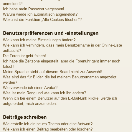
anmelden?!
Ich habe mein Passwort vergessen!
Warum werde ich automatisch abgemeldet?
Wozu ist die Funktion „Alle Cookies löschen“?
Benutzerpräferenzen und -einstellungen
Wie kann ich meine Einstellungen ändern?
Wie kann ich verhindern, dass mein Benutzername in der Online-Liste
auftaucht?
Die Forenuhr geht falsch!
Ich habe die Zeitzone eingestellt, aber die Forenuhr geht immer noch
falsch!
Meine Sprache steht auf diesem Board nicht zur Auswahl!
Was sind das für Bilder, die bei meinem Benutzernamen angezeigt
werden?
Wie verwende ich einen Avatar?
Was ist mein Rang und wie kann ich ihn ändern?
Wenn ich bei einem Benutzer auf den E-Mail-Link klicke, werde ich
aufgefordert, mich anzumelden.
Beiträge schreiben
Wie erstelle ich ein neues Thema oder eine Antwort?
Wie kann ich einen Beitrag bearbeiten oder löschen?