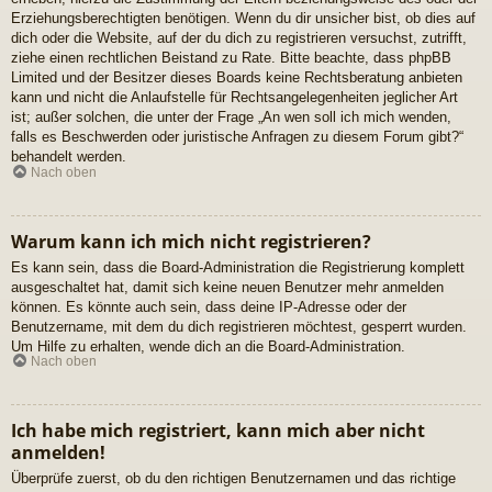
Erziehungsberechtigten benötigen. Wenn du dir unsicher bist, ob dies auf
dich oder die Website, auf der du dich zu registrieren versuchst, zutrifft,
ziehe einen rechtlichen Beistand zu Rate. Bitte beachte, dass phpBB
Limited und der Besitzer dieses Boards keine Rechtsberatung anbieten
kann und nicht die Anlaufstelle für Rechtsangelegenheiten jeglicher Art
ist; außer solchen, die unter der Frage „An wen soll ich mich wenden,
falls es Beschwerden oder juristische Anfragen zu diesem Forum gibt?“
behandelt werden.
Nach oben
Warum kann ich mich nicht registrieren?
Es kann sein, dass die Board-Administration die Registrierung komplett
ausgeschaltet hat, damit sich keine neuen Benutzer mehr anmelden
können. Es könnte auch sein, dass deine IP-Adresse oder der
Benutzername, mit dem du dich registrieren möchtest, gesperrt wurden.
Um Hilfe zu erhalten, wende dich an die Board-Administration.
Nach oben
Ich habe mich registriert, kann mich aber nicht
anmelden!
Überprüfe zuerst, ob du den richtigen Benutzernamen und das richtige