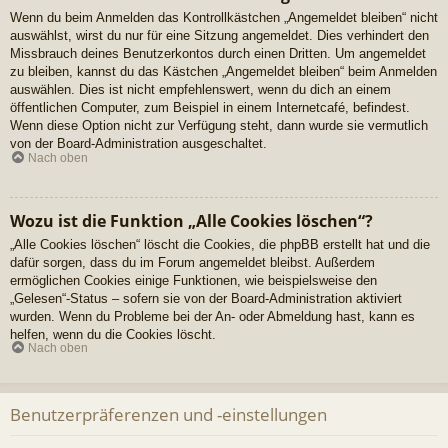
Wenn du beim Anmelden das Kontrollkästchen „Angemeldet bleiben“ nicht
auswählst, wirst du nur für eine Sitzung angemeldet. Dies verhindert den
Missbrauch deines Benutzerkontos durch einen Dritten. Um angemeldet
zu bleiben, kannst du das Kästchen „Angemeldet bleiben“ beim Anmelden
auswählen. Dies ist nicht empfehlenswert, wenn du dich an einem
öffentlichen Computer, zum Beispiel in einem Internetcafé, befindest.
Wenn diese Option nicht zur Verfügung steht, dann wurde sie vermutlich
von der Board-Administration ausgeschaltet.
Nach oben
Wozu ist die Funktion „Alle Cookies löschen“?
„Alle Cookies löschen“ löscht die Cookies, die phpBB erstellt hat und die
dafür sorgen, dass du im Forum angemeldet bleibst. Außerdem
ermöglichen Cookies einige Funktionen, wie beispielsweise den
„Gelesen“-Status – sofern sie von der Board-Administration aktiviert
wurden. Wenn du Probleme bei der An- oder Abmeldung hast, kann es
helfen, wenn du die Cookies löscht.
Nach oben
Benutzerpräferenzen und -einstellungen