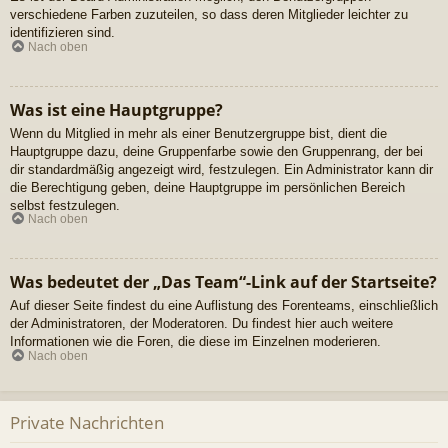
verschiedene Farben zuzuteilen, so dass deren Mitglieder leichter zu
identifizieren sind.
Nach oben
Was ist eine Hauptgruppe?
Wenn du Mitglied in mehr als einer Benutzergruppe bist, dient die
Hauptgruppe dazu, deine Gruppenfarbe sowie den Gruppenrang, der bei
dir standardmäßig angezeigt wird, festzulegen. Ein Administrator kann dir
die Berechtigung geben, deine Hauptgruppe im persönlichen Bereich
selbst festzulegen.
Nach oben
Was bedeutet der „Das Team“-Link auf der Startseite?
Auf dieser Seite findest du eine Auflistung des Forenteams, einschließlich
der Administratoren, der Moderatoren. Du findest hier auch weitere
Informationen wie die Foren, die diese im Einzelnen moderieren.
Nach oben
Private Nachrichten