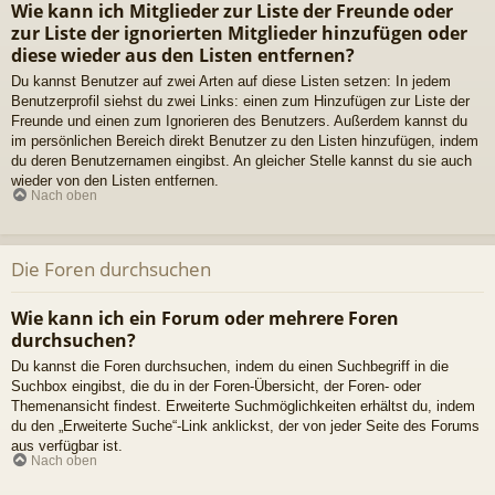
Wie kann ich Mitglieder zur Liste der Freunde oder
zur Liste der ignorierten Mitglieder hinzufügen oder
diese wieder aus den Listen entfernen?
Du kannst Benutzer auf zwei Arten auf diese Listen setzen: In jedem
Benutzerprofil siehst du zwei Links: einen zum Hinzufügen zur Liste der
Freunde und einen zum Ignorieren des Benutzers. Außerdem kannst du
im persönlichen Bereich direkt Benutzer zu den Listen hinzufügen, indem
du deren Benutzernamen eingibst. An gleicher Stelle kannst du sie auch
wieder von den Listen entfernen.
Nach oben
Die Foren durchsuchen
Wie kann ich ein Forum oder mehrere Foren
durchsuchen?
Du kannst die Foren durchsuchen, indem du einen Suchbegriff in die
Suchbox eingibst, die du in der Foren-Übersicht, der Foren- oder
Themenansicht findest. Erweiterte Suchmöglichkeiten erhältst du, indem
du den „Erweiterte Suche“-Link anklickst, der von jeder Seite des Forums
aus verfügbar ist.
Nach oben