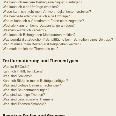
Wie kann ich meinem Beitrag eine Signatur anfügen?
Wie kann ich eine Umfrage erstellen?
Wieso kann ich nicht mehr Antwortmöglichkeiten erstellen?
Wie bearbeite oder lösche ich eine Umfrage?
Warum kann ich auf bestimmte Foren nicht zugreifen?
Weshalb kann ich keine Dateianhänge anfügen?
Weshalb wurde ich verwarnt?
Wie kann ich Beiträge den Moderatoren melden?
Was bewirkt die „Speichern“-Schaltfläche beim Schreiben eines Beitrags?
Warum muss mein Beitrag erst freigegeben werden?
Wie markiere ich ein Thema als neu?
Textformatierung und Thementypen
Was ist BBCode?
Kann ich HTML benutzen?
Was sind Smileys?
Kann ich Bilder in meine Beiträge einfügen?
Was sind globale Bekanntmachungen?
Was sind Bekanntmachungen?
Was sind wichtige Themen?
Was sind geschlossene Themen?
Was sind Themen-Symbole?
Benutzer-Stufen und Gruppen