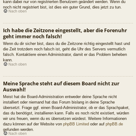
kann dabei nur von registrierten Benutzern geändert werden. Wenn du
noch nicht registriert bist, ist dies ein guter Grund, dies jetzt zu tun.
Nach oben
Ich habe die Zeitzone eingestellt, aber die Forenuhr
geht immer noch falsch!
Wenn du dir sicher bist, dass du die Zeitzone richtig eingestellt hast und
die Zeit trotzdem noch falsch ist, geht die Uhr des Servers vermutlich
falsch. Kontaktiere einen Administrator, damit er das Problem beheben
kann.
Nach oben
Meine Sprache steht auf diesem Board nicht zur
Auswahl!
Meist hat die Board-Administration entweder deine Sprache nicht
installiert oder niemand hat das Forum bislang in deine Sprache
übersetzt. Frage ggf. einen Board-Administrator, ob er das Sprachpaket,
das du benötigst, installieren kann. Falls es noch nicht existiert, würden
wir uns freuen, wenn du es übersetzen würdest. Weitere Informationen
dazu können auf der Website von
phpBB Limited
oder auf
phpBB.de
gefunden werden.
Nach oben