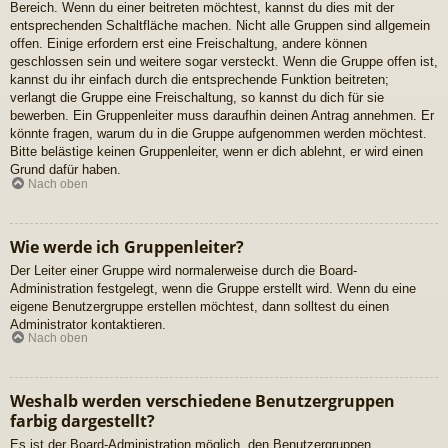
Bereich. Wenn du einer beitreten möchtest, kannst du dies mit der
entsprechenden Schaltfläche machen. Nicht alle Gruppen sind allgemein
offen. Einige erfordern erst eine Freischaltung, andere können
geschlossen sein und weitere sogar versteckt. Wenn die Gruppe offen ist,
kannst du ihr einfach durch die entsprechende Funktion beitreten;
verlangt die Gruppe eine Freischaltung, so kannst du dich für sie
bewerben. Ein Gruppenleiter muss daraufhin deinen Antrag annehmen. Er
könnte fragen, warum du in die Gruppe aufgenommen werden möchtest.
Bitte belästige keinen Gruppenleiter, wenn er dich ablehnt, er wird einen
Grund dafür haben.
Nach oben
Wie werde ich Gruppenleiter?
Der Leiter einer Gruppe wird normalerweise durch die Board-
Administration festgelegt, wenn die Gruppe erstellt wird. Wenn du eine
eigene Benutzergruppe erstellen möchtest, dann solltest du einen
Administrator kontaktieren.
Nach oben
Weshalb werden verschiedene Benutzergruppen
farbig dargestellt?
Es ist der Board-Administration möglich, den Benutzergruppen