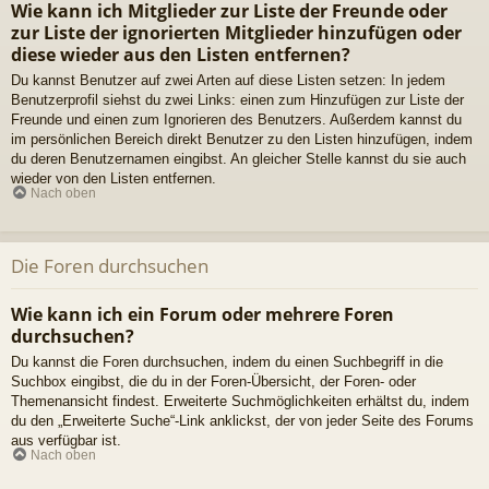
Wie kann ich Mitglieder zur Liste der Freunde oder
zur Liste der ignorierten Mitglieder hinzufügen oder
diese wieder aus den Listen entfernen?
Du kannst Benutzer auf zwei Arten auf diese Listen setzen: In jedem
Benutzerprofil siehst du zwei Links: einen zum Hinzufügen zur Liste der
Freunde und einen zum Ignorieren des Benutzers. Außerdem kannst du
im persönlichen Bereich direkt Benutzer zu den Listen hinzufügen, indem
du deren Benutzernamen eingibst. An gleicher Stelle kannst du sie auch
wieder von den Listen entfernen.
Nach oben
Die Foren durchsuchen
Wie kann ich ein Forum oder mehrere Foren
durchsuchen?
Du kannst die Foren durchsuchen, indem du einen Suchbegriff in die
Suchbox eingibst, die du in der Foren-Übersicht, der Foren- oder
Themenansicht findest. Erweiterte Suchmöglichkeiten erhältst du, indem
du den „Erweiterte Suche“-Link anklickst, der von jeder Seite des Forums
aus verfügbar ist.
Nach oben