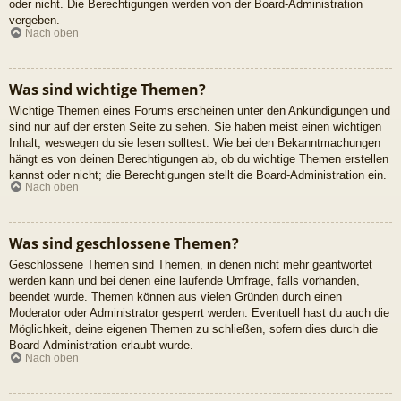
oder nicht. Die Berechtigungen werden von der Board-Administration
vergeben.
Nach oben
Was sind wichtige Themen?
Wichtige Themen eines Forums erscheinen unter den Ankündigungen und
sind nur auf der ersten Seite zu sehen. Sie haben meist einen wichtigen
Inhalt, weswegen du sie lesen solltest. Wie bei den Bekanntmachungen
hängt es von deinen Berechtigungen ab, ob du wichtige Themen erstellen
kannst oder nicht; die Berechtigungen stellt die Board-Administration ein.
Nach oben
Was sind geschlossene Themen?
Geschlossene Themen sind Themen, in denen nicht mehr geantwortet
werden kann und bei denen eine laufende Umfrage, falls vorhanden,
beendet wurde. Themen können aus vielen Gründen durch einen
Moderator oder Administrator gesperrt werden. Eventuell hast du auch die
Möglichkeit, deine eigenen Themen zu schließen, sofern dies durch die
Board-Administration erlaubt wurde.
Nach oben