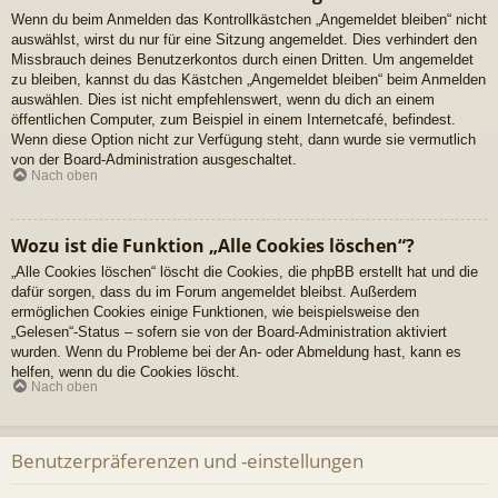
Wenn du beim Anmelden das Kontrollkästchen „Angemeldet bleiben“ nicht
auswählst, wirst du nur für eine Sitzung angemeldet. Dies verhindert den
Missbrauch deines Benutzerkontos durch einen Dritten. Um angemeldet
zu bleiben, kannst du das Kästchen „Angemeldet bleiben“ beim Anmelden
auswählen. Dies ist nicht empfehlenswert, wenn du dich an einem
öffentlichen Computer, zum Beispiel in einem Internetcafé, befindest.
Wenn diese Option nicht zur Verfügung steht, dann wurde sie vermutlich
von der Board-Administration ausgeschaltet.
Nach oben
Wozu ist die Funktion „Alle Cookies löschen“?
„Alle Cookies löschen“ löscht die Cookies, die phpBB erstellt hat und die
dafür sorgen, dass du im Forum angemeldet bleibst. Außerdem
ermöglichen Cookies einige Funktionen, wie beispielsweise den
„Gelesen“-Status – sofern sie von der Board-Administration aktiviert
wurden. Wenn du Probleme bei der An- oder Abmeldung hast, kann es
helfen, wenn du die Cookies löscht.
Nach oben
Benutzerpräferenzen und -einstellungen