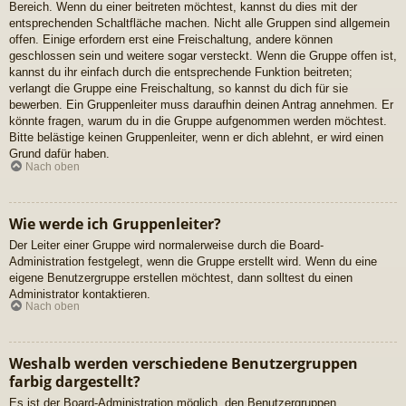
Bereich. Wenn du einer beitreten möchtest, kannst du dies mit der
entsprechenden Schaltfläche machen. Nicht alle Gruppen sind allgemein
offen. Einige erfordern erst eine Freischaltung, andere können
geschlossen sein und weitere sogar versteckt. Wenn die Gruppe offen ist,
kannst du ihr einfach durch die entsprechende Funktion beitreten;
verlangt die Gruppe eine Freischaltung, so kannst du dich für sie
bewerben. Ein Gruppenleiter muss daraufhin deinen Antrag annehmen. Er
könnte fragen, warum du in die Gruppe aufgenommen werden möchtest.
Bitte belästige keinen Gruppenleiter, wenn er dich ablehnt, er wird einen
Grund dafür haben.
Nach oben
Wie werde ich Gruppenleiter?
Der Leiter einer Gruppe wird normalerweise durch die Board-
Administration festgelegt, wenn die Gruppe erstellt wird. Wenn du eine
eigene Benutzergruppe erstellen möchtest, dann solltest du einen
Administrator kontaktieren.
Nach oben
Weshalb werden verschiedene Benutzergruppen
farbig dargestellt?
Es ist der Board-Administration möglich, den Benutzergruppen