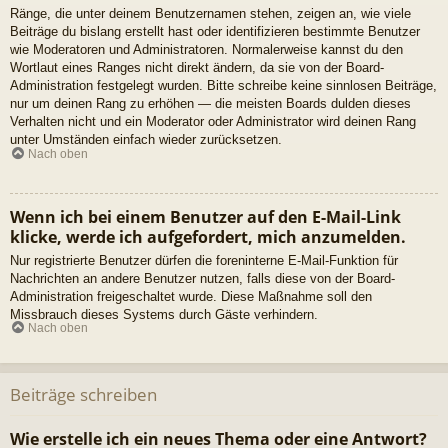
Ränge, die unter deinem Benutzernamen stehen, zeigen an, wie viele
Beiträge du bislang erstellt hast oder identifizieren bestimmte Benutzer
wie Moderatoren und Administratoren. Normalerweise kannst du den
Wortlaut eines Ranges nicht direkt ändern, da sie von der Board-
Administration festgelegt wurden. Bitte schreibe keine sinnlosen Beiträge,
nur um deinen Rang zu erhöhen — die meisten Boards dulden dieses
Verhalten nicht und ein Moderator oder Administrator wird deinen Rang
unter Umständen einfach wieder zurücksetzen.
Nach oben
Wenn ich bei einem Benutzer auf den E-Mail-Link
klicke, werde ich aufgefordert, mich anzumelden.
Nur registrierte Benutzer dürfen die foreninterne E-Mail-Funktion für
Nachrichten an andere Benutzer nutzen, falls diese von der Board-
Administration freigeschaltet wurde. Diese Maßnahme soll den
Missbrauch dieses Systems durch Gäste verhindern.
Nach oben
Beiträge schreiben
Wie erstelle ich ein neues Thema oder eine Antwort?