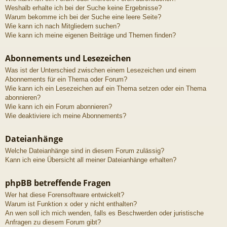
Weshalb erhalte ich bei der Suche keine Ergebnisse?
Warum bekomme ich bei der Suche eine leere Seite?
Wie kann ich nach Mitgliedern suchen?
Wie kann ich meine eigenen Beiträge und Themen finden?
Abonnements und Lesezeichen
Was ist der Unterschied zwischen einem Lesezeichen und einem
Abonnements für ein Thema oder Forum?
Wie kann ich ein Lesezeichen auf ein Thema setzen oder ein Thema
abonnieren?
Wie kann ich ein Forum abonnieren?
Wie deaktiviere ich meine Abonnements?
Dateianhänge
Welche Dateianhänge sind in diesem Forum zulässig?
Kann ich eine Übersicht all meiner Dateianhänge erhalten?
phpBB betreffende Fragen
Wer hat diese Forensoftware entwickelt?
Warum ist Funktion x oder y nicht enthalten?
An wen soll ich mich wenden, falls es Beschwerden oder juristische
Anfragen zu diesem Forum gibt?