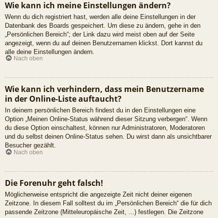
Wie kann ich meine Einstellungen ändern?
Wenn du dich registriert hast, werden alle deine Einstellungen in der
Datenbank des Boards gespeichert. Um diese zu ändern, gehe in den
„Persönlichen Bereich“; der Link dazu wird meist oben auf der Seite
angezeigt, wenn du auf deinen Benutzernamen klickst. Dort kannst du
alle deine Einstellungen ändern.
Nach oben
Wie kann ich verhindern, dass mein Benutzername
in der Online-Liste auftaucht?
In deinem persönlichen Bereich findest du in den Einstellungen eine
Option „Meinen Online-Status während dieser Sitzung verbergen“. Wenn
du diese Option einschaltest, können nur Administratoren, Moderatoren
und du selbst deinen Online-Status sehen. Du wirst dann als unsichtbarer
Besucher gezählt.
Nach oben
Die Forenuhr geht falsch!
Möglicherweise entspricht die angezeigte Zeit nicht deiner eigenen
Zeitzone. In diesem Fall solltest du im „Persönlichen Bereich“ die für dich
passende Zeitzone (Mitteleuropäische Zeit, ...) festlegen. Die Zeitzone