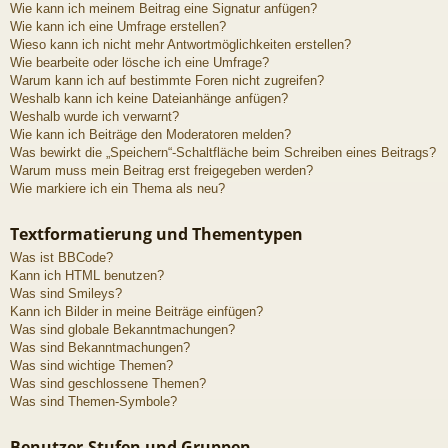
Wie kann ich meinem Beitrag eine Signatur anfügen?
Wie kann ich eine Umfrage erstellen?
Wieso kann ich nicht mehr Antwortmöglichkeiten erstellen?
Wie bearbeite oder lösche ich eine Umfrage?
Warum kann ich auf bestimmte Foren nicht zugreifen?
Weshalb kann ich keine Dateianhänge anfügen?
Weshalb wurde ich verwarnt?
Wie kann ich Beiträge den Moderatoren melden?
Was bewirkt die „Speichern“-Schaltfläche beim Schreiben eines Beitrags?
Warum muss mein Beitrag erst freigegeben werden?
Wie markiere ich ein Thema als neu?
Textformatierung und Thementypen
Was ist BBCode?
Kann ich HTML benutzen?
Was sind Smileys?
Kann ich Bilder in meine Beiträge einfügen?
Was sind globale Bekanntmachungen?
Was sind Bekanntmachungen?
Was sind wichtige Themen?
Was sind geschlossene Themen?
Was sind Themen-Symbole?
Benutzer-Stufen und Gruppen