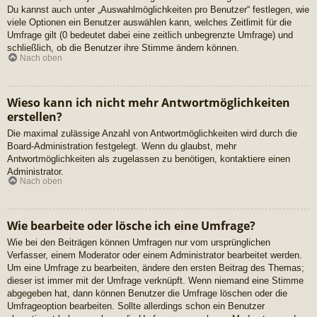
Du kannst auch unter „Auswahlmöglichkeiten pro Benutzer“ festlegen, wie
viele Optionen ein Benutzer auswählen kann, welches Zeitlimit für die
Umfrage gilt (0 bedeutet dabei eine zeitlich unbegrenzte Umfrage) und
schließlich, ob die Benutzer ihre Stimme ändern können.
Nach oben
Wieso kann ich nicht mehr Antwortmöglichkeiten
erstellen?
Die maximal zulässige Anzahl von Antwortmöglichkeiten wird durch die
Board-Administration festgelegt. Wenn du glaubst, mehr
Antwortmöglichkeiten als zugelassen zu benötigen, kontaktiere einen
Administrator.
Nach oben
Wie bearbeite oder lösche ich eine Umfrage?
Wie bei den Beiträgen können Umfragen nur vom ursprünglichen
Verfasser, einem Moderator oder einem Administrator bearbeitet werden.
Um eine Umfrage zu bearbeiten, ändere den ersten Beitrag des Themas;
dieser ist immer mit der Umfrage verknüpft. Wenn niemand eine Stimme
abgegeben hat, dann können Benutzer die Umfrage löschen oder die
Umfrageoption bearbeiten. Sollte allerdings schon ein Benutzer