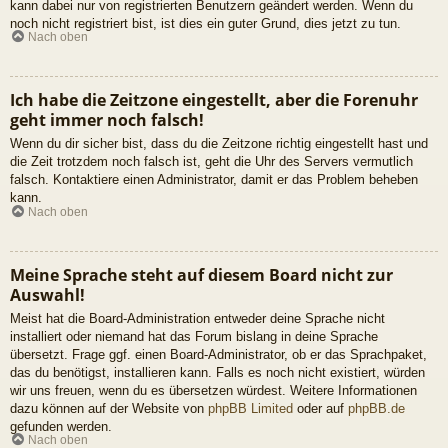
kann dabei nur von registrierten Benutzern geändert werden. Wenn du
noch nicht registriert bist, ist dies ein guter Grund, dies jetzt zu tun.
Nach oben
Ich habe die Zeitzone eingestellt, aber die Forenuhr
geht immer noch falsch!
Wenn du dir sicher bist, dass du die Zeitzone richtig eingestellt hast und
die Zeit trotzdem noch falsch ist, geht die Uhr des Servers vermutlich
falsch. Kontaktiere einen Administrator, damit er das Problem beheben
kann.
Nach oben
Meine Sprache steht auf diesem Board nicht zur
Auswahl!
Meist hat die Board-Administration entweder deine Sprache nicht
installiert oder niemand hat das Forum bislang in deine Sprache
übersetzt. Frage ggf. einen Board-Administrator, ob er das Sprachpaket,
das du benötigst, installieren kann. Falls es noch nicht existiert, würden
wir uns freuen, wenn du es übersetzen würdest. Weitere Informationen
dazu können auf der Website von
phpBB Limited
oder auf
phpBB.de
gefunden werden.
Nach oben