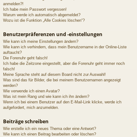
anmelden?!
Ich habe mein Passwort vergessen!
Warum werde ich automatisch abgemeldet?
Wozu ist die Funktion „Alle Cookies löschen“?
Benutzerpräferenzen und -einstellungen
Wie kann ich meine Einstellungen ändern?
Wie kann ich verhindern, dass mein Benutzername in der Online-Liste
auftaucht?
Die Forenuhr geht falsch!
Ich habe die Zeitzone eingestellt, aber die Forenuhr geht immer noch
falsch!
Meine Sprache steht auf diesem Board nicht zur Auswahl!
Was sind das für Bilder, die bei meinem Benutzernamen angezeigt
werden?
Wie verwende ich einen Avatar?
Was ist mein Rang und wie kann ich ihn ändern?
Wenn ich bei einem Benutzer auf den E-Mail-Link klicke, werde ich
aufgefordert, mich anzumelden.
Beiträge schreiben
Wie erstelle ich ein neues Thema oder eine Antwort?
Wie kann ich einen Beitrag bearbeiten oder löschen?