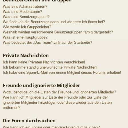
Was sind Administratoren?
Was sind Moderatoren?
Was sind Benutzergruppen?
Wo finde ich die Benutzergruppen und wie trete ich ihnen bei?
Wie werde ich Gruppenleiter?
Weshalb werden verschiedene Benutzergruppen farbig dargestellt?
Was ist eine Hauptgruppe?
Was bedeutet der „Das Team“-Link auf der Startseite?
Private Nachrichten
Ich kann keine Privaten Nachrichten verschicken!
Ich bekomme ständig unerwünschte Private Nachrichten!
Ich habe eine Spam-E-Mail von einem Mitglied dieses Forums erhalten!
Freunde und ignorierte Mitglieder
Wozu benötige ich die Listen der Freunde und ignorierten Mitglieder?
Wie kann ich Mitglieder zur Liste der Freunde oder zur Liste der
ignorierten Mitglieder hinzufügen oder diese wieder aus den Listen
entfernen?
Die Foren durchsuchen
Wie kann ich ein Forum oder mehrere Foren durchsuchen?