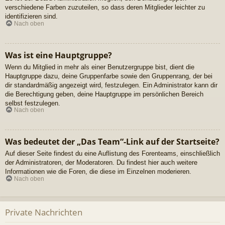
verschiedene Farben zuzuteilen, so dass deren Mitglieder leichter zu
identifizieren sind.
Nach oben
Was ist eine Hauptgruppe?
Wenn du Mitglied in mehr als einer Benutzergruppe bist, dient die
Hauptgruppe dazu, deine Gruppenfarbe sowie den Gruppenrang, der bei
dir standardmäßig angezeigt wird, festzulegen. Ein Administrator kann dir
die Berechtigung geben, deine Hauptgruppe im persönlichen Bereich
selbst festzulegen.
Nach oben
Was bedeutet der „Das Team“-Link auf der Startseite?
Auf dieser Seite findest du eine Auflistung des Forenteams, einschließlich
der Administratoren, der Moderatoren. Du findest hier auch weitere
Informationen wie die Foren, die diese im Einzelnen moderieren.
Nach oben
Private Nachrichten