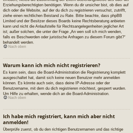
Erziehungsberechtigten benötigen. Wenn du dir unsicher bist, ob dies auf
dich oder die Website, auf der du dich zu registrieren versuchst, zutrifft,
ziehe einen rechtlichen Beistand zu Rate. Bitte beachte, dass phpBB
Limited und der Besitzer dieses Boards keine Rechtsberatung anbieten
kann und nicht die Anlaufstelle für Rechtsangelegenheiten jeglicher Art
ist; außer solchen, die unter der Frage „An wen soll ich mich wenden,
falls es Beschwerden oder juristische Anfragen zu diesem Forum gibt?“
behandelt werden.
Nach oben
Warum kann ich mich nicht registrieren?
Es kann sein, dass die Board-Administration die Registrierung komplett
ausgeschaltet hat, damit sich keine neuen Benutzer mehr anmelden
können. Es könnte auch sein, dass deine IP-Adresse oder der
Benutzername, mit dem du dich registrieren möchtest, gesperrt wurden.
Um Hilfe zu erhalten, wende dich an die Board-Administration.
Nach oben
Ich habe mich registriert, kann mich aber nicht
anmelden!
Überprüfe zuerst, ob du den richtigen Benutzernamen und das richtige