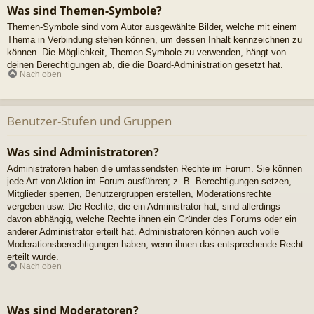
Was sind Themen-Symbole?
Themen-Symbole sind vom Autor ausgewählte Bilder, welche mit einem
Thema in Verbindung stehen können, um dessen Inhalt kennzeichnen zu
können. Die Möglichkeit, Themen-Symbole zu verwenden, hängt von
deinen Berechtigungen ab, die die Board-Administration gesetzt hat.
Nach oben
Benutzer-Stufen und Gruppen
Was sind Administratoren?
Administratoren haben die umfassendsten Rechte im Forum. Sie können
jede Art von Aktion im Forum ausführen; z. B. Berechtigungen setzen,
Mitglieder sperren, Benutzergruppen erstellen, Moderationsrechte
vergeben usw. Die Rechte, die ein Administrator hat, sind allerdings
davon abhängig, welche Rechte ihnen ein Gründer des Forums oder ein
anderer Administrator erteilt hat. Administratoren können auch volle
Moderationsberechtigungen haben, wenn ihnen das entsprechende Recht
erteilt wurde.
Nach oben
Was sind Moderatoren?