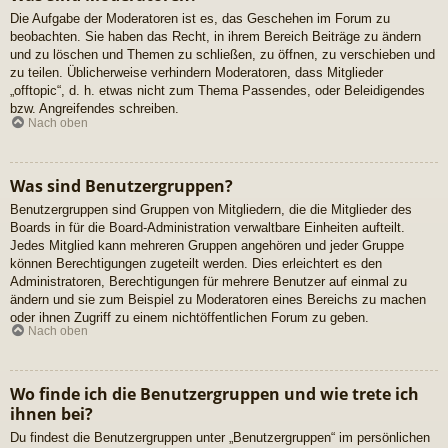
Die Aufgabe der Moderatoren ist es, das Geschehen im Forum zu
beobachten. Sie haben das Recht, in ihrem Bereich Beiträge zu ändern
und zu löschen und Themen zu schließen, zu öffnen, zu verschieben und
zu teilen. Üblicherweise verhindern Moderatoren, dass Mitglieder
„offtopic“, d. h. etwas nicht zum Thema Passendes, oder Beleidigendes
bzw. Angreifendes schreiben.
Nach oben
Was sind Benutzergruppen?
Benutzergruppen sind Gruppen von Mitgliedern, die die Mitglieder des
Boards in für die Board-Administration verwaltbare Einheiten aufteilt.
Jedes Mitglied kann mehreren Gruppen angehören und jeder Gruppe
können Berechtigungen zugeteilt werden. Dies erleichtert es den
Administratoren, Berechtigungen für mehrere Benutzer auf einmal zu
ändern und sie zum Beispiel zu Moderatoren eines Bereichs zu machen
oder ihnen Zugriff zu einem nichtöffentlichen Forum zu geben.
Nach oben
Wo finde ich die Benutzergruppen und wie trete ich
ihnen bei?
Du findest die Benutzergruppen unter „Benutzergruppen“ im persönlichen