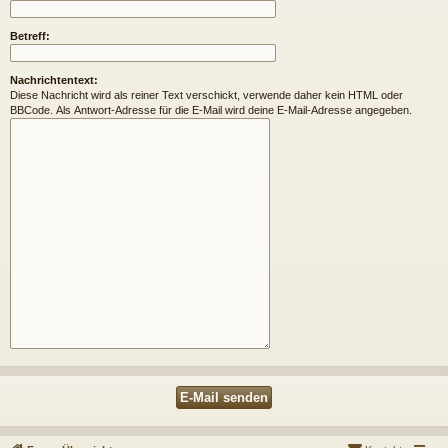
Betreff:
Nachrichtentext:
Diese Nachricht wird als reiner Text verschickt, verwende daher kein HTML oder
BBCode. Als Antwort-Adresse für die E-Mail wird deine E-Mail-Adresse angegeben.