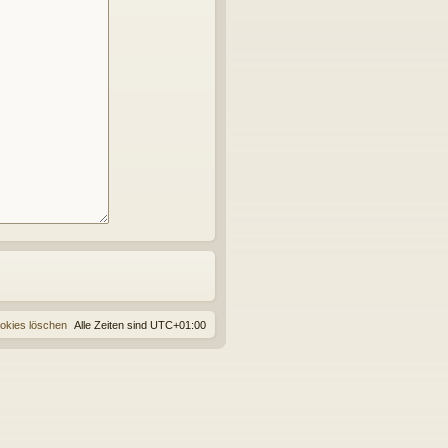
ookies löschen
Alle Zeiten sind
UTC+01:00