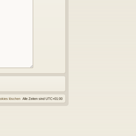
ookies löschen
Alle Zeiten sind
UTC+01:00