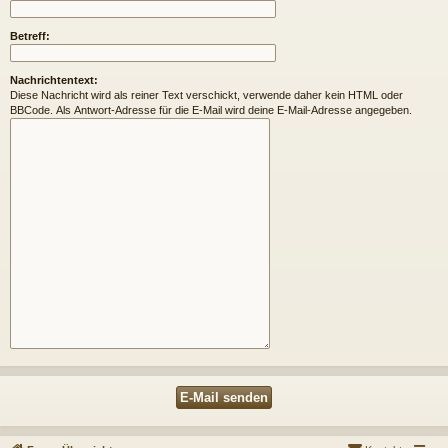
Betreff:
Nachrichtentext:
Diese Nachricht wird als reiner Text verschickt, verwende daher kein HTML oder
BBCode. Als Antwort-Adresse für die E-Mail wird deine E-Mail-Adresse angegeben.