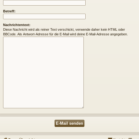
Betreff:
Nachrichtentext:
Diese Nachricht wird als reiner Text verschickt, verwende daher kein HTML oder
BBCode. Als Antwort-Adresse für die E-Mail wird deine E-Mail-Adresse angegeben.