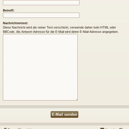
Betreff:
Nachrichtentext:
Diese Nachricht wird als reiner Text verschickt, verwende daher kein HTML oder
BBCode. Als Antwort-Adresse für die E-Mail wird deine E-Mail-Adresse angegeben.