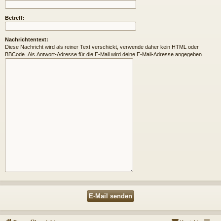
Betreff:
Nachrichtentext:
Diese Nachricht wird als reiner Text verschickt, verwende daher kein HTML oder
BBCode. Als Antwort-Adresse für die E-Mail wird deine E-Mail-Adresse angegeben.