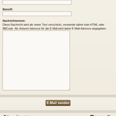
Betreff:
Nachrichtentext:
Diese Nachricht wird als reiner Text verschickt, verwende daher kein HTML oder
BBCode. Als Antwort-Adresse für die E-Mail wird deine E-Mail-Adresse angegeben.