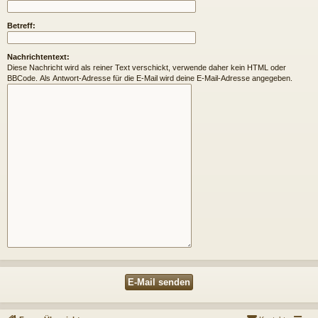
Betreff:
Nachrichtentext:
Diese Nachricht wird als reiner Text verschickt, verwende daher kein HTML oder
BBCode. Als Antwort-Adresse für die E-Mail wird deine E-Mail-Adresse angegeben.