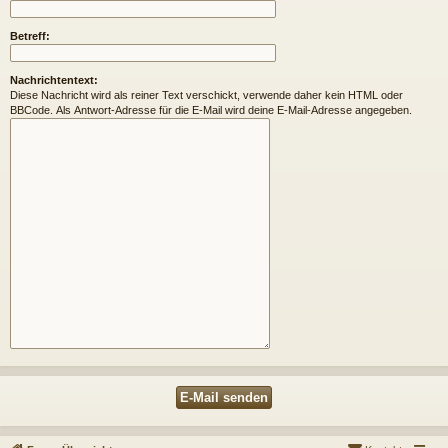
Betreff:
Nachrichtentext:
Diese Nachricht wird als reiner Text verschickt, verwende daher kein HTML oder
BBCode. Als Antwort-Adresse für die E-Mail wird deine E-Mail-Adresse angegeben.