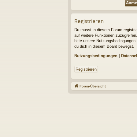
Registrieren
Du musst in diesem Forum registrier
auf weitere Funktionen zuzugreifen
bitte unsere Nutzungsbedingungen u
du dich in diesem Board bewegst.
Nutzungsbedingungen
|
Datensc
Registrieren
Foren-Übersicht