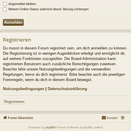
Angemeldet bleiben
Meinen Online-Status während dieser Sitzung verbergen
Registrieren
Du musst in diesem Forum registriert sein, um dich anmelden zu können.
Die Registrierung ist in wenigen Augenblicken erledigt und ermöglicht dir,
auf weitere Funktionen zuzugreifen. Die Board-Administration kann
registrierten Benutzern auch zusätzliche Berechtigungen zuweisen.
Beachte bitte unsere Nutzungsbedingungen und die verwandten
Regelungen, bevor du dich registrierst. Bitte beachte auch die jeweiligen
Forenregeln, wenn du dich in diesem Board bewegst.
Nutzungsbedingungen
|
Datenschutzerklärung
Registrieren
Foren-Übersicht
Kontakt
Powered by
phpBB
® Forum Software © phpBB Limited