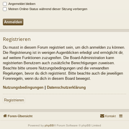
Angemeldet bleiben
Meinen Online-Status während dieser Sitzung verbergen
Registrieren
Du musst in diesem Forum registriert sein, um dich anmelden zu können.
Die Registrierung ist in wenigen Augenblicken erledigt und ermöglicht dir,
auf weitere Funktionen zuzugreifen. Die Board-Administration kann
registrierten Benutzern auch zusätzliche Berechtigungen zuweisen.
Beachte bitte unsere Nutzungsbedingungen und die verwandten
Regelungen, bevor du dich registrierst. Bitte beachte auch die jeweiligen
Forenregeln, wenn du dich in diesem Board bewegst.
Nutzungsbedingungen
|
Datenschutzerklärung
Registrieren
Foren-Übersicht
Kontakt
Powered by
phpBB
® Forum Software © phpBB Limited