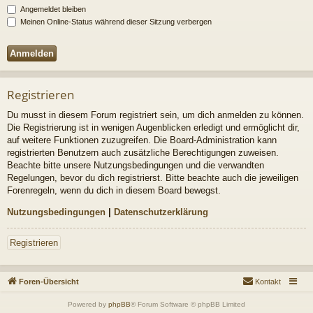
Angemeldet bleiben
Meinen Online-Status während dieser Sitzung verbergen
Registrieren
Du musst in diesem Forum registriert sein, um dich anmelden zu können.
Die Registrierung ist in wenigen Augenblicken erledigt und ermöglicht dir,
auf weitere Funktionen zuzugreifen. Die Board-Administration kann
registrierten Benutzern auch zusätzliche Berechtigungen zuweisen.
Beachte bitte unsere Nutzungsbedingungen und die verwandten
Regelungen, bevor du dich registrierst. Bitte beachte auch die jeweiligen
Forenregeln, wenn du dich in diesem Board bewegst.
Nutzungsbedingungen
|
Datenschutzerklärung
Registrieren
Foren-Übersicht
Kontakt
Powered by
phpBB
® Forum Software © phpBB Limited