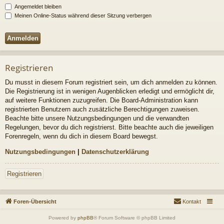
Angemeldet bleiben
Meinen Online-Status während dieser Sitzung verbergen
Registrieren
Du musst in diesem Forum registriert sein, um dich anmelden zu können.
Die Registrierung ist in wenigen Augenblicken erledigt und ermöglicht dir,
auf weitere Funktionen zuzugreifen. Die Board-Administration kann
registrierten Benutzern auch zusätzliche Berechtigungen zuweisen.
Beachte bitte unsere Nutzungsbedingungen und die verwandten
Regelungen, bevor du dich registrierst. Bitte beachte auch die jeweiligen
Forenregeln, wenn du dich in diesem Board bewegst.
Nutzungsbedingungen
|
Datenschutzerklärung
Registrieren
Foren-Übersicht
Kontakt
Powered by
phpBB
® Forum Software © phpBB Limited