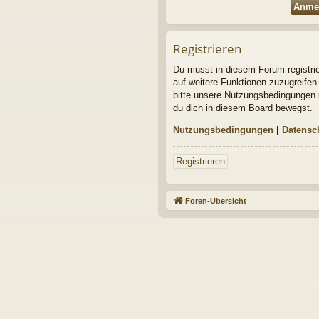
Registrieren
Du musst in diesem Forum registrier
auf weitere Funktionen zuzugreifen
bitte unsere Nutzungsbedingungen u
du dich in diesem Board bewegst.
Nutzungsbedingungen
|
Datensc
Registrieren
Foren-Übersicht