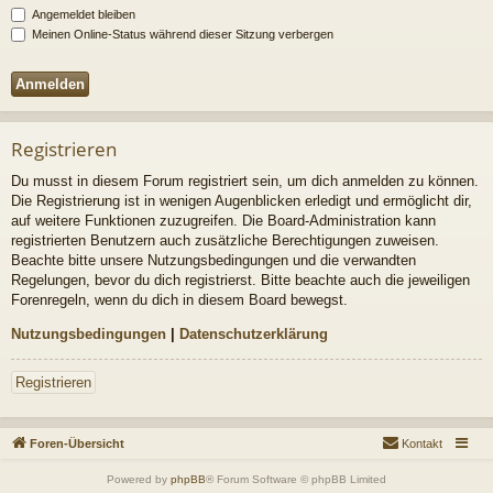
Angemeldet bleiben
Meinen Online-Status während dieser Sitzung verbergen
Registrieren
Du musst in diesem Forum registriert sein, um dich anmelden zu können.
Die Registrierung ist in wenigen Augenblicken erledigt und ermöglicht dir,
auf weitere Funktionen zuzugreifen. Die Board-Administration kann
registrierten Benutzern auch zusätzliche Berechtigungen zuweisen.
Beachte bitte unsere Nutzungsbedingungen und die verwandten
Regelungen, bevor du dich registrierst. Bitte beachte auch die jeweiligen
Forenregeln, wenn du dich in diesem Board bewegst.
Nutzungsbedingungen
|
Datenschutzerklärung
Registrieren
Foren-Übersicht
Kontakt
Powered by
phpBB
® Forum Software © phpBB Limited