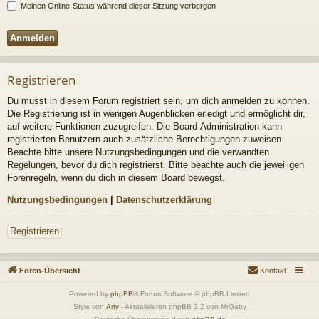
Meinen Online-Status während dieser Sitzung verbergen
Registrieren
Du musst in diesem Forum registriert sein, um dich anmelden zu können.
Die Registrierung ist in wenigen Augenblicken erledigt und ermöglicht dir,
auf weitere Funktionen zuzugreifen. Die Board-Administration kann
registrierten Benutzern auch zusätzliche Berechtigungen zuweisen.
Beachte bitte unsere Nutzungsbedingungen und die verwandten
Regelungen, bevor du dich registrierst. Bitte beachte auch die jeweiligen
Forenregeln, wenn du dich in diesem Board bewegst.
Nutzungsbedingungen
|
Datenschutzerklärung
Registrieren
Foren-Übersicht
Kontakt
Powered by
phpBB
® Forum Software © phpBB Limited
Style von
Arty
- Aktualisieren phpBB 3.2 von MrGaby