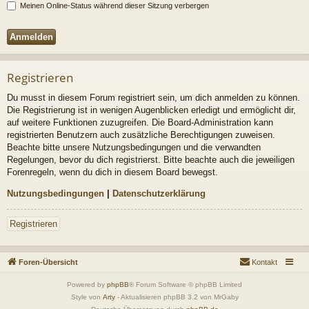
Meinen Online-Status während dieser Sitzung verbergen
Registrieren
Du musst in diesem Forum registriert sein, um dich anmelden zu können.
Die Registrierung ist in wenigen Augenblicken erledigt und ermöglicht dir,
auf weitere Funktionen zuzugreifen. Die Board-Administration kann
registrierten Benutzern auch zusätzliche Berechtigungen zuweisen.
Beachte bitte unsere Nutzungsbedingungen und die verwandten
Regelungen, bevor du dich registrierst. Bitte beachte auch die jeweiligen
Forenregeln, wenn du dich in diesem Board bewegst.
Nutzungsbedingungen
|
Datenschutzerklärung
Registrieren
Foren-Übersicht
Kontakt
Powered by
phpBB
® Forum Software © phpBB Limited
Style von
Arty
- Aktualisieren phpBB 3.2 von MrGaby