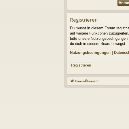
Registrieren
Du musst in diesem Forum registrier
auf weitere Funktionen zuzugreifen
bitte unsere Nutzungsbedingungen u
du dich in diesem Board bewegst.
Nutzungsbedingungen
|
Datensc
Registrieren
Foren-Übersicht