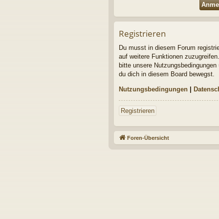
Registrieren
Du musst in diesem Forum registrier
auf weitere Funktionen zuzugreifen
bitte unsere Nutzungsbedingungen u
du dich in diesem Board bewegst.
Nutzungsbedingungen
|
Datensc
Registrieren
Foren-Übersicht