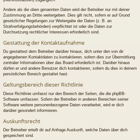
Andere als die oben genannten Daten wird der Betreiber nur mit deiner
Zustimmung an Dritte weitergeben. Dies gilt nicht, sofern er auf Grund
gesetzlicher Regelungen zur Weitergabe der Daten (z. B. an
Strafverfolgungsbehörden) verpflichtet ist oder die Daten zur
Durchsetzung rechtlicher Interessen erforderlich sind.
Gestattung der Kontaktaufnahme
Du gestattest dem Betreiber darüber hinaus, dich unter den von dir
angegebenen Kontaktdaten zu kontaktieren, sofern dies zur Übermittlung
zentraler Informationen über das Board erforderlich ist. Darüber hinaus
dürfen er und andere Benutzer dich kontaktieren, sofern du dies in deinem
persönlichen Bereich gestattet hast.
Geltungsbereich dieser Richtlinie
Diese Richtlinie umfasst nur den Bereich der Seiten, die die phpBB-
Software umfassen. Sofern der Betreiber in anderen Bereichen seiner
Software weitere personenbezogene Daten verarbeitet, wird er dich
darüber gesondert informieren.
Auskunftsrecht
Der Betreiber erteilt dir auf Anfrage Auskunft, welche Daten über dich
gespeichert sind.