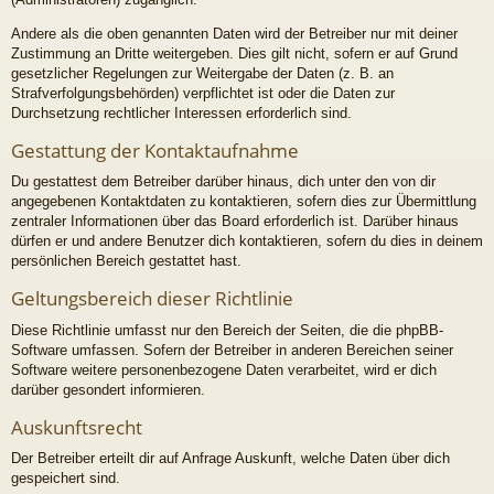
Andere als die oben genannten Daten wird der Betreiber nur mit deiner
Zustimmung an Dritte weitergeben. Dies gilt nicht, sofern er auf Grund
gesetzlicher Regelungen zur Weitergabe der Daten (z. B. an
Strafverfolgungsbehörden) verpflichtet ist oder die Daten zur
Durchsetzung rechtlicher Interessen erforderlich sind.
Gestattung der Kontaktaufnahme
Du gestattest dem Betreiber darüber hinaus, dich unter den von dir
angegebenen Kontaktdaten zu kontaktieren, sofern dies zur Übermittlung
zentraler Informationen über das Board erforderlich ist. Darüber hinaus
dürfen er und andere Benutzer dich kontaktieren, sofern du dies in deinem
persönlichen Bereich gestattet hast.
Geltungsbereich dieser Richtlinie
Diese Richtlinie umfasst nur den Bereich der Seiten, die die phpBB-
Software umfassen. Sofern der Betreiber in anderen Bereichen seiner
Software weitere personenbezogene Daten verarbeitet, wird er dich
darüber gesondert informieren.
Auskunftsrecht
Der Betreiber erteilt dir auf Anfrage Auskunft, welche Daten über dich
gespeichert sind.