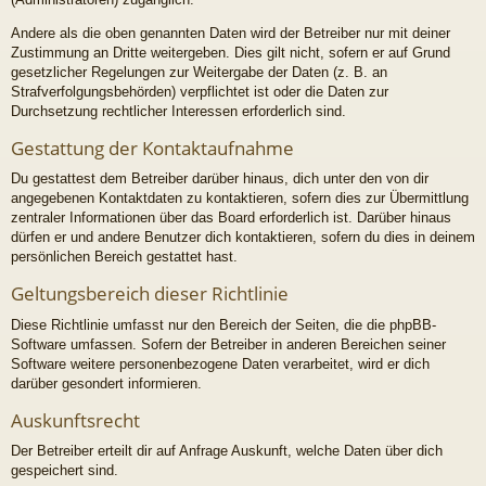
Andere als die oben genannten Daten wird der Betreiber nur mit deiner
Zustimmung an Dritte weitergeben. Dies gilt nicht, sofern er auf Grund
gesetzlicher Regelungen zur Weitergabe der Daten (z. B. an
Strafverfolgungsbehörden) verpflichtet ist oder die Daten zur
Durchsetzung rechtlicher Interessen erforderlich sind.
Gestattung der Kontaktaufnahme
Du gestattest dem Betreiber darüber hinaus, dich unter den von dir
angegebenen Kontaktdaten zu kontaktieren, sofern dies zur Übermittlung
zentraler Informationen über das Board erforderlich ist. Darüber hinaus
dürfen er und andere Benutzer dich kontaktieren, sofern du dies in deinem
persönlichen Bereich gestattet hast.
Geltungsbereich dieser Richtlinie
Diese Richtlinie umfasst nur den Bereich der Seiten, die die phpBB-
Software umfassen. Sofern der Betreiber in anderen Bereichen seiner
Software weitere personenbezogene Daten verarbeitet, wird er dich
darüber gesondert informieren.
Auskunftsrecht
Der Betreiber erteilt dir auf Anfrage Auskunft, welche Daten über dich
gespeichert sind.