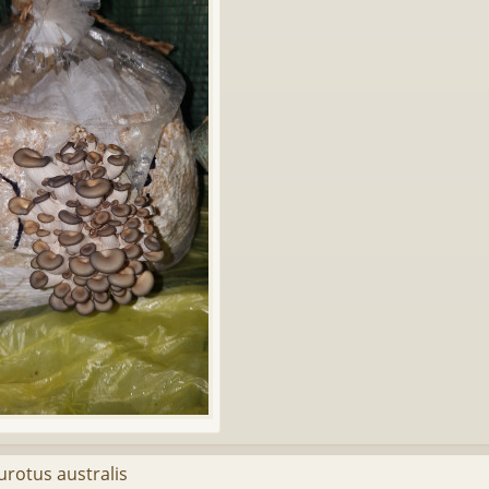
urotus australis