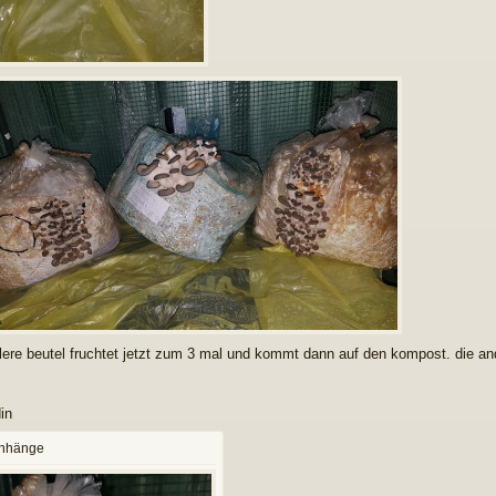
tlere beutel fruchtet jetzt zum 3 mal und kommt dann auf den kompost. die an
in
anhänge