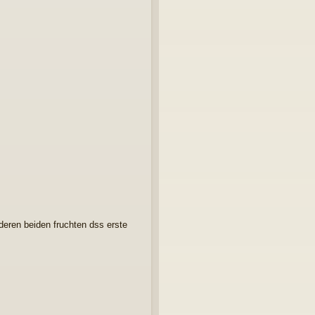
deren beiden fruchten dss erste