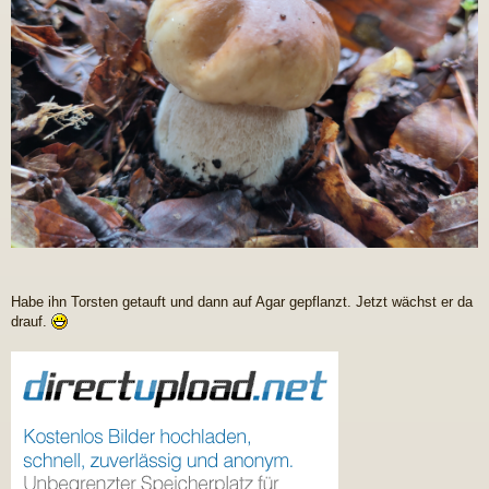
Habe ihn Torsten getauft und dann auf Agar gepflanzt. Jetzt wächst er da
drauf.